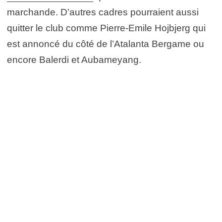
marchande. D’autres cadres pourraient aussi
quitter le club comme Pierre-Emile Hojbjerg qui
est annoncé du côté de l’Atalanta Bergame ou
encore Balerdi et Aubameyang.