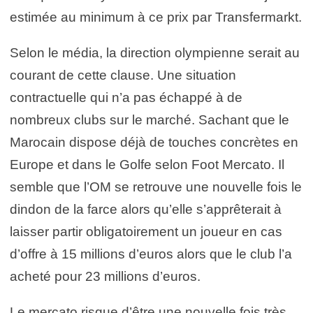
estimée au minimum à ce prix par Transfermarkt.
Selon le média, la direction olympienne serait au
courant de cette clause. Une situation
contractuelle qui n’a pas échappé à de
nombreux clubs sur le marché. Sachant que le
Marocain dispose déjà de touches concrètes en
Europe et dans le Golfe selon Foot Mercato. Il
semble que l’OM se retrouve une nouvelle fois le
dindon de la farce alors qu’elle s’apprêterait à
laisser partir obligatoirement un joueur en cas
d’offre à 15 millions d’euros alors que le club l’a
acheté pour 23 millions d’euros.
Le mercato risque d’être une nouvelle fois très