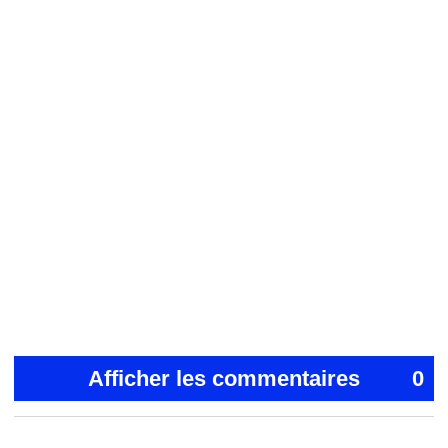
Afficher les commentaires
0