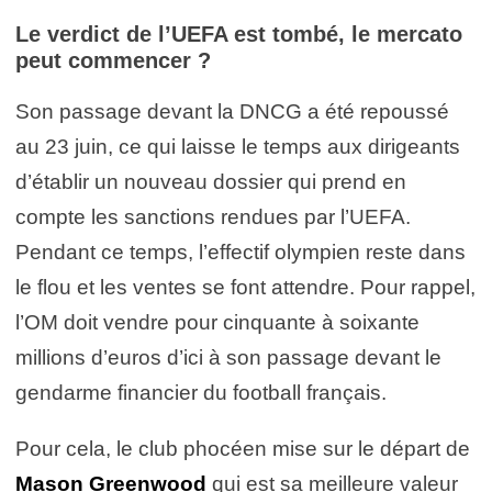
Le verdict de l’UEFA est tombé, le mercato
peut commencer ?
Son passage devant la DNCG a été repoussé
au 23 juin, ce qui laisse le temps aux dirigeants
d’établir un nouveau dossier qui prend en
compte les sanctions rendues par l’UEFA.
Pendant ce temps, l’effectif olympien reste dans
le flou et les ventes se font attendre. Pour rappel,
l’OM doit vendre pour cinquante à soixante
millions d’euros d’ici à son passage devant le
gendarme financier du football français.
Pour cela, le club phocéen mise sur le départ de
Mason Greenwood
qui est sa meilleure valeur