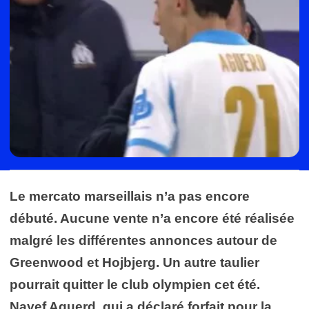
Le mercato marseillais n’a pas encore
débuté. Aucune vente n’a encore été réalisée
malgré les différentes annonces autour de
Greenwood et Hojbjerg. Un autre taulier
pourrait quitter le club olympien cet été.
Nayef Aguerd, qui a déclaré forfait pour la