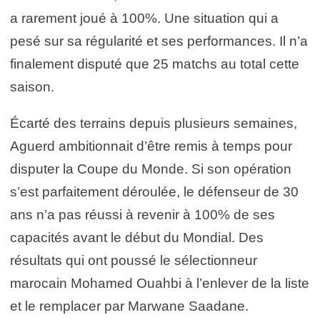
a rarement joué à 100%. Une situation qui a
pesé sur sa régularité et ses performances. Il n’a
finalement disputé que 25 matchs au total cette
saison.
Écarté des terrains depuis plusieurs semaines,
Aguerd ambitionnait d’être remis à temps pour
disputer la Coupe du Monde. Si son opération
s’est parfaitement déroulée, le défenseur de 30
ans n’a pas réussi à revenir à 100% de ses
capacités avant le début du Mondial. Des
résultats qui ont poussé le sélectionneur
marocain Mohamed Ouahbi à l’enlever de la liste
et le remplacer par Marwane Saadane.