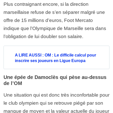
Plus contraignant encore, si la direction
marseillaise refuse de s’en séparer malgré une
offre de 15 millions d’euros, Foot Mercato
indique que l’Olympique de Marseille sera dans
l’obligation de lui doubler son salaire.
A LIRE AUSSI : OM : Le difficile calcul pour
inscrire ses joueurs en Ligue Europa
Une épée de Damoclès qui pèse au-dessus
de l’OM
Une situation qui est donc très inconfortable pour
le club olympien qui se retrouve piégé par son
manque de moyen et la valeur actuelle du joueur