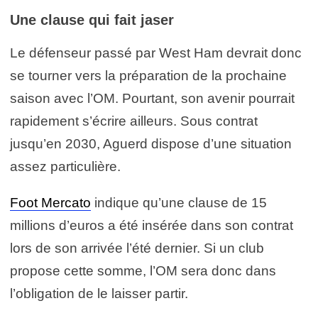
Une clause qui fait jaser
Le défenseur passé par West Ham devrait donc
se tourner vers la préparation de la prochaine
saison avec l’OM. Pourtant, son avenir pourrait
rapidement s’écrire ailleurs. Sous contrat
jusqu’en 2030, Aguerd dispose d’une situation
assez particulière.
Foot Mercato
indique qu’une clause de 15
millions d’euros a été insérée dans son contrat
lors de son arrivée l’été dernier. Si un club
propose cette somme, l’OM sera donc dans
l’obligation de le laisser partir.