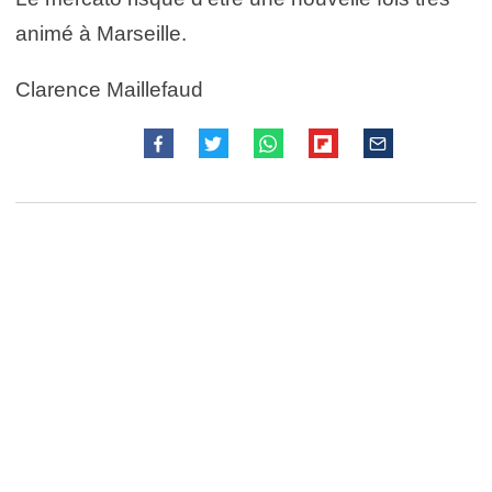
animé à Marseille.
Clarence Maillefaud