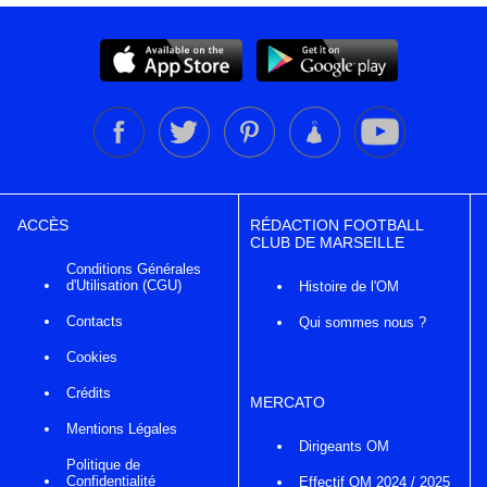
ACCÈS
RÉDACTION FOOTBALL
CLUB DE MARSEILLE
Conditions Générales
d'Utilisation (CGU)
Histoire de l'OM
Contacts
Qui sommes nous ?
Cookies
Crédits
MERCATO
Mentions Légales
Dirigeants OM
Politique de
Confidentialité
Effectif OM 2024 / 2025