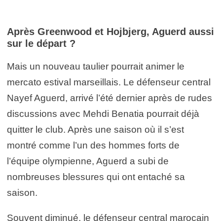
Après Greenwood et Hojbjerg, Aguerd aussi
sur le départ ?
Mais un nouveau taulier pourrait animer le
mercato estival marseillais. Le défenseur central
Nayef Aguerd, arrivé l’été dernier après de rudes
discussions avec Mehdi Benatia pourrait déjà
quitter le club. Après une saison où il s’est
montré comme l’un des hommes forts de
l’équipe olympienne, Aguerd a subi de
nombreuses blessures qui ont entaché sa
saison.
Souvent diminué, le défenseur central marocain