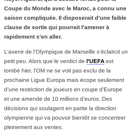
Coupe du Monde avec le Maroc, a connu une
saison compliquée. Il disposerait d’une faible
clause de sortie qui pourrait l’amener à
rapidement s’en aller.
L’avenir de l’Olympique de Marseille s’éclaircit un
petit peu. Alors que le verdict de
l’UEFA
est
tombé hier, l’OM ne se voit pas exclu de la
prochaine Ligue Europa mais écope seulement
d’une restriction de joueurs en coupe d’Europe
et une amende de 10 millions d’euros. Des
décisions qui soulagent en partie la direction
olympienne qui va pouvoir bientôt se concentrer
pleinement aux ventes.