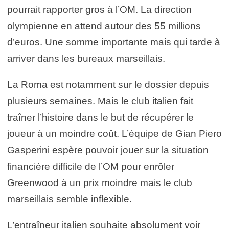
pourrait rapporter gros à l’OM. La direction
olympienne en attend autour des 55 millions
d’euros. Une somme importante mais qui tarde à
arriver dans les bureaux marseillais.
La Roma est notamment sur le dossier depuis
plusieurs semaines. Mais le club italien fait
traîner l’histoire dans le but de récupérer le
joueur à un moindre coût. L’équipe de Gian Piero
Gasperini espère pouvoir jouer sur la situation
financière difficile de l’OM pour enrôler
Greenwood à un prix moindre mais le club
marseillais semble inflexible.
L’entraîneur italien souhaite absolument voir