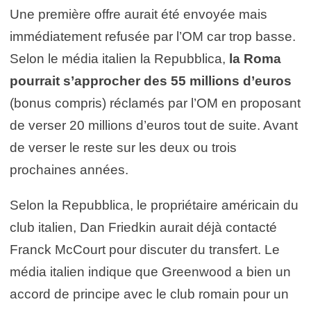
Une première offre aurait été envoyée mais
immédiatement refusée par l’OM car trop basse.
Selon le média italien la Repubblica,
la Roma
pourrait s’approcher des 55 millions d’euros
(bonus compris) réclamés par l’OM en proposant
de verser 20 millions d’euros tout de suite. Avant
de verser le reste sur les deux ou trois
prochaines années.
Selon la Repubblica, le propriétaire américain du
club italien, Dan Friedkin aurait déjà contacté
Franck McCourt pour discuter du transfert. Le
média italien indique que Greenwood a bien un
accord de principe avec le club romain pour un