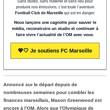
Sans studio, sans matériel et sans lieu pour
produire nos émissions, c’est toute l’aventure
Football Club de Marseille
qui est en danger.
Nous lançons une cagnotte pour sauver le
média, reconstruire un studio et continuer à
faire vivre l’actualité de l’OM avec vous.
💙🤍 Je soutiens FC Marseille
Annoncé sur le départ depuis de
nombreuses semaines pour combler les
finances marseillais, Mason Greenwood est
encore à l’OM. Alors que l’Olympique de