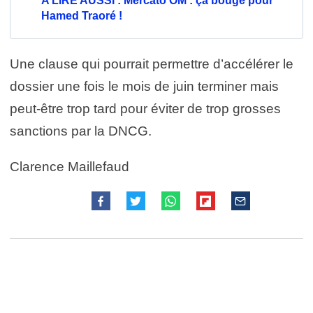
A LIRE AUSSI : Mercato OM : ça bouge pour
Hamed Traoré !
Une clause qui pourrait permettre d’accélérer le
dossier une fois le mois de juin terminer mais
peut-être trop tard pour éviter de trop grosses
sanctions par la DNCG.
Clarence Maillefaud