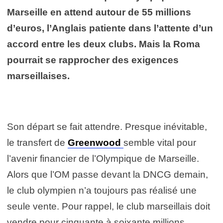
Marseille en attend autour de 55 millions
d’euros, l’Anglais patiente dans l’attente d’un
accord entre les deux clubs. Mais la Roma
pourrait se rapprocher des exigences
marseillaises.
Son départ se fait attendre. Presque inévitable,
le transfert de
Greenwood
semble vital pour
l’avenir financier de l’Olympique de Marseille.
Alors que l’OM passe devant la DNCG demain,
le club olympien n’a toujours pas réalisé une
seule vente. Pour rappel, le club marseillais doit
vendre pour cinquante à soixante millions