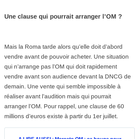
Une clause qui pourrait arranger l’OM ?
Mais la Roma tarde alors qu’elle doit d’abord
vendre avant de pouvoir acheter. Une situation
qui n’arrange pas l’OM qui doit rapidement
vendre avant son audience devant la DNCG de
demain. Une vente qui semble impossible à
réaliser avant l’audition mais qui pourrait
arranger l’OM. Pour rappel, une clause de 60
millions d’euros existe à partir du 1er juillet.