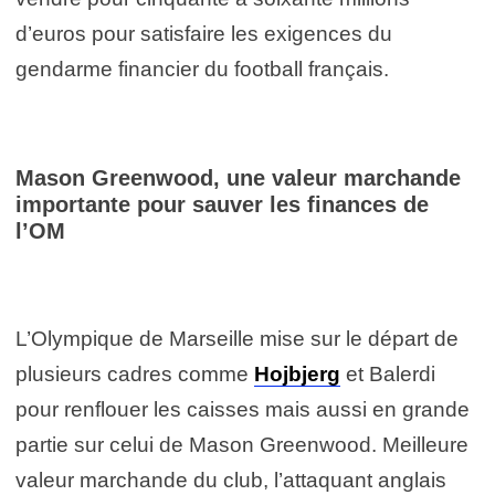
d’euros pour satisfaire les exigences du
gendarme financier du football français.
Mason Greenwood, une valeur marchande
importante pour sauver les finances de
l’OM
L’Olympique de Marseille mise sur le départ de
plusieurs cadres comme
Hojbjerg
et Balerdi
pour renflouer les caisses mais aussi en grande
partie sur celui de Mason Greenwood. Meilleure
valeur marchande du club, l’attaquant anglais