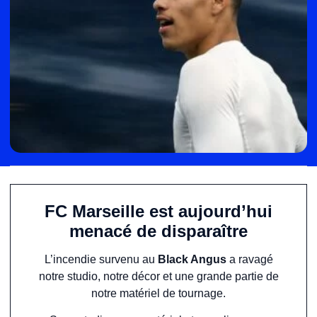
FC Marseille est aujourd’hui
menacé de disparaître
L’incendie survenu au
Black Angus
a ravagé
notre studio, notre décor et une grande partie de
notre matériel de tournage.