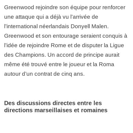
Greenwood rejoindre son équipe pour renforcer
une attaque qui a déjà vu l’arrivée de
l’international néerlandais Donyell Malen.
Greenwood et son entourage seraient conquis à
l’idée de rejoindre Rome et de disputer la Ligue
des Champions. Un accord de principe aurait
même été trouvé entre le joueur et la Roma
autour d’un contrat de cinq ans.
Des discussions directes entre les
directions marseillaises et romaines