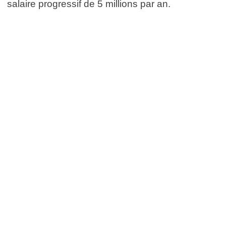
salaire progressif de 5 millions par an.