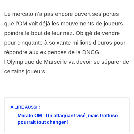
Le mercato n’a pas encore ouvert ses portes
que l’OM voit déjà les mouvements de joueurs
poindre le bout de leur nez. Obligé de vendre
pour cinquante à soixante millions d’euros pour
répondre aux exigences de la DNCG,
l’Olympique de Marseille va devoir se séparer de
certains joueurs.
A LIRE AUSSI :
Merato OM : Un attaquant visé, mais Gattuso
pourrait tout changer !