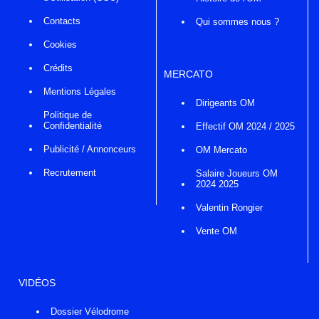
Contacts
Qui sommes nous ?
Cookies
Crédits
MERCATO
Mentions Légales
Dirigeants OM
Politique de
Confidentialité
Effectif OM 2024 / 2025
Publicité / Annonceurs
OM Mercato
Recrutement
Salaire Joueurs OM
2024 2025
Valentin Rongier
Vente OM
VIDÉOS
Dossier Vélodrome