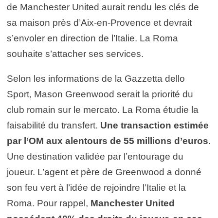
de Manchester United aurait rendu les clés de
sa maison près d’Aix-en-Provence et devrait
s’envoler en direction de l’Italie. La Roma
souhaite s’attacher ses services.
Selon les informations de la Gazzetta dello
Sport, Mason Greenwood serait la priorité du
club romain sur le mercato. La Roma étudie la
faisabilité du transfert.
Une transaction estimée
par l’OM aux alentours de 55 millions d’euros
.
Une destination validée par l’entourage du
joueur. L’agent et père de Greenwood a donné
son feu vert à l’idée de rejoindre l’Italie et la
Roma. Pour rappel,
Manchester United