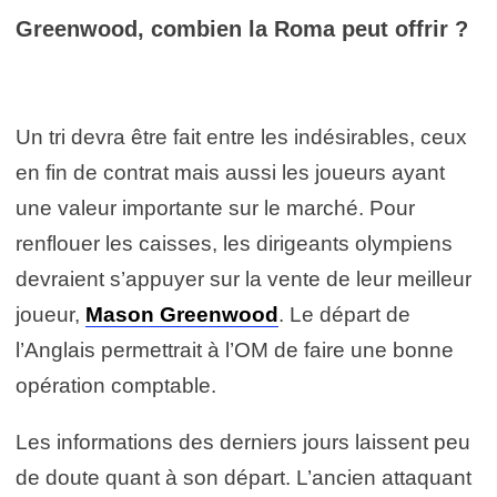
Greenwood, combien la Roma peut offrir ?
Un tri devra être fait entre les indésirables, ceux
en fin de contrat mais aussi les joueurs ayant
une valeur importante sur le marché. Pour
renflouer les caisses, les dirigeants olympiens
devraient s’appuyer sur la vente de leur meilleur
joueur,
Mason Greenwood
. Le départ de
l’Anglais permettrait à l’OM de faire une bonne
opération comptable.
Les informations des derniers jours laissent peu
de doute quant à son départ. L’ancien attaquant