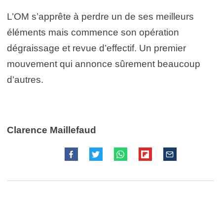
L’OM s’apprête à perdre un de ses meilleurs
éléments mais commence son opération
dégraissage et revue d’effectif. Un premier
mouvement qui annonce sûrement beaucoup
d’autres.
Clarence Maillefaud