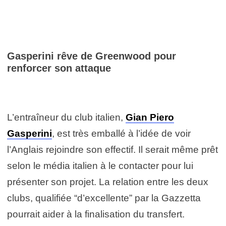
Gasperini rêve de Greenwood pour
renforcer son attaque
L’entraîneur du club italien,
Gian Piero
Gasperini
, est très emballé à l’idée de voir
l’Anglais rejoindre son effectif. Il serait même prêt
selon le média italien à le contacter pour lui
présenter son projet. La relation entre les deux
clubs, qualifiée “d’excellente” par la Gazzetta
pourrait aider à la finalisation du transfert.