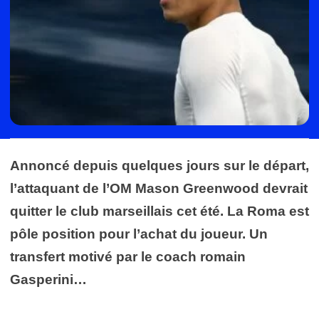
Annoncé depuis quelques jours sur le départ,
l’attaquant de l’OM Mason Greenwood devrait
quitter le club marseillais cet été. La Roma est
pôle position pour l’achat du joueur. Un
transfert motivé par le coach romain
Gasperini…