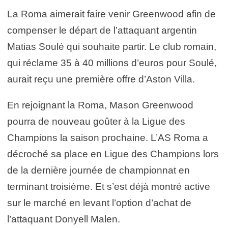
La Roma aimerait faire venir Greenwood afin de
compenser le départ de l’attaquant argentin
Matias Soulé qui souhaite partir. Le club romain,
qui réclame 35 à 40 millions d’euros pour Soulé,
aurait reçu une première offre d’Aston Villa.
En rejoignant la Roma, Mason Greenwood
pourra de nouveau goûter à la Ligue des
Champions la saison prochaine. L’AS Roma a
décroché sa place en Ligue des Champions lors
de la dernière journée de championnat en
terminant troisième. Et s’est déjà montré active
sur le marché en levant l’option d’achat de
l’attaquant Donyell Malen.