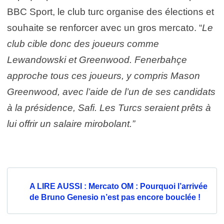
BBC Sport, le club turc organise des élections et
souhaite se renforcer avec un gros mercato. “
Le
club cible donc des joueurs comme
Lewandowski et Greenwood. Fenerbahçe
approche tous ces joueurs, y compris Mason
Greenwood, avec l’aide de l’un de ses candidats
à la présidence, Safi. Les Turcs seraient prêts à
lui offrir un salaire mirobolant.”
A LIRE AUSSI : Mercato OM : Pourquoi l’arrivée
de Bruno Genesio n’est pas encore bouclée !