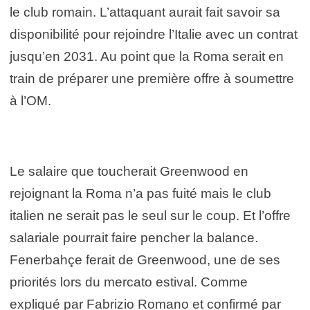
le club romain. L’attaquant aurait fait savoir sa
disponibilité pour rejoindre l’Italie avec un contrat
jusqu’en 2031. Au point que la Roma serait en
train de préparer une première offre à soumettre
à l’OM.
Le salaire que toucherait Greenwood en
rejoignant la Roma n’a pas fuité mais le club
italien ne serait pas le seul sur le coup. Et l’offre
salariale pourrait faire pencher la balance.
Fenerbahçe ferait de Greenwood, une de ses
priorités lors du mercato estival. Comme
expliqué par Fabrizio Romano et confirmé par