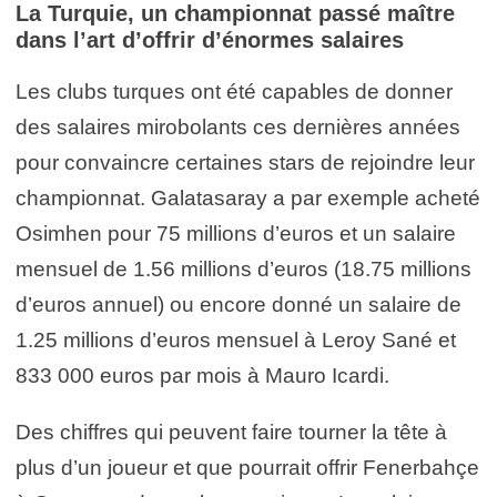
La Turquie, un championnat passé maître
dans l’art d’offrir d’énormes salaires
Les clubs turques ont été capables de donner
des salaires mirobolants ces dernières années
pour convaincre certaines stars de rejoindre leur
championnat. Galatasaray a par exemple acheté
Osimhen pour 75 millions d’euros et un salaire
mensuel de 1.56 millions d’euros (18.75 millions
d’euros annuel) ou encore donné un salaire de
1.25 millions d’euros mensuel à Leroy Sané et
833 000 euros par mois à Mauro Icardi.
Des chiffres qui peuvent faire tourner la tête à
plus d’un joueur et que pourrait offrir Fenerbahçe