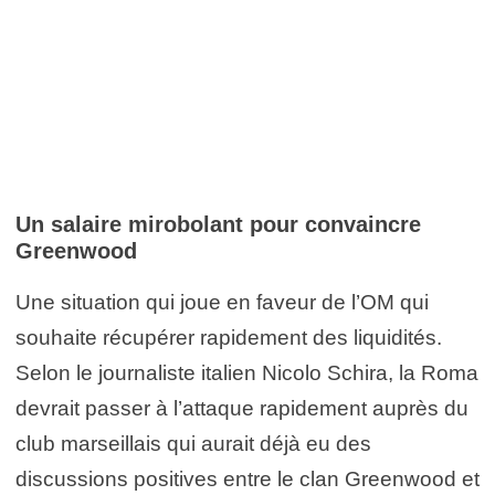
Un salaire mirobolant pour convaincre
Greenwood
Une situation qui joue en faveur de l’OM qui
souhaite récupérer rapidement des liquidités.
Selon le journaliste italien Nicolo Schira, la Roma
devrait passer à l’attaque rapidement auprès du
club marseillais qui aurait déjà eu des
discussions positives entre le clan Greenwood et