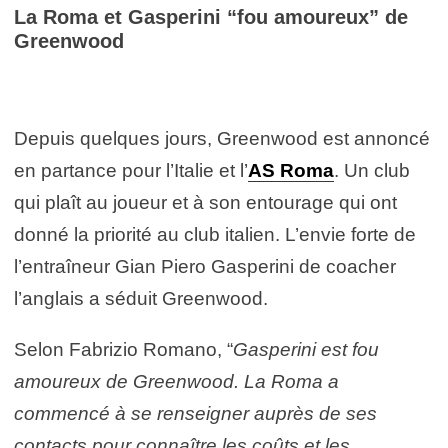
La Roma et Gasperini “fou amoureux” de
Greenwood
Depuis quelques jours, Greenwood est annoncé
en partance pour l’Italie et l’
AS Roma
. Un club
qui plaît au joueur et à son entourage qui ont
donné la priorité au club italien. L’envie forte de
l’entraîneur Gian Piero Gasperini de coacher
l’anglais a séduit Greenwood.
Selon Fabrizio Romano, “
Gasperini est fou
amoureux de Greenwood. La Roma a
commencé à se renseigner auprès de ses
contacts pour connaître les coûts et les