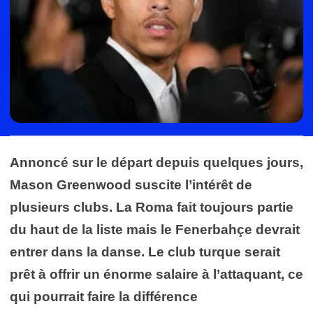
Annoncé sur le départ depuis quelques jours,
Mason Greenwood suscite l’intérêt de
plusieurs clubs. La Roma fait toujours partie
du haut de la liste mais le Fenerbahçe devrait
entrer dans la danse. Le club turque serait
prêt à offrir un énorme salaire à l’attaquant, ce
qui pourrait faire la différence