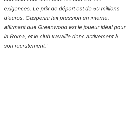
exigences. Le prix de départ est de 50 millions
d’euros. Gasperini fait pression en interne,
affirmant que Greenwood est le joueur idéal pour
la Roma, et le club travaille donc activement à
son recrutement.”