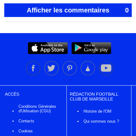
Afficher les commentaires
0
ACCÈS
RÉDACTION FOOTBALL
CLUB DE MARSEILLE
Conditions Générales
d'Utilisation (CGU)
Histoire de l'OM
Contacts
Qui sommes nous ?
Cookies