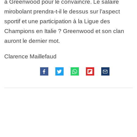
à Greenwood pour le convaincre. Le salaire
mirobolant prendra-t-il le dessus sur l’aspect
sportif et une participation à la Ligue des
Champions en Italie ? Greenwood et son clan
auront le dernier mot.
Clarence Maillefaud