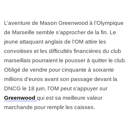
L’aventure de Mason Greenwood à l’Olympique
de Marseille semble s’approcher de la fin. Le
jeune attaquant anglais de l’OM attire les
convoitises et les difficultés financières du club
marseillais pourraient le pousser à quitter le club.
Obligé de vendre pour cinquante à soixante
millions d’euros avant son passage devant la
DNCG le 18 juin, l’OM peut s’appuyer sur
Greenwood
qui est sa meilleure valeur
marchande pour remplir les caisses.