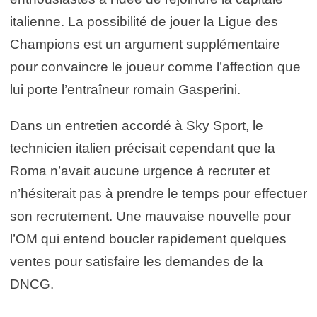
italienne. La possibilité de jouer la Ligue des
Champions est un argument supplémentaire
pour convaincre le joueur comme l’affection que
lui porte l’entraîneur romain Gasperini.
Dans un entretien accordé à Sky Sport, le
technicien italien précisait cependant que la
Roma n’avait aucune urgence à recruter et
n’hésiterait pas à prendre le temps pour effectuer
son recrutement. Une mauvaise nouvelle pour
l’OM qui entend boucler rapidement quelques
ventes pour satisfaire les demandes de la
DNCG.