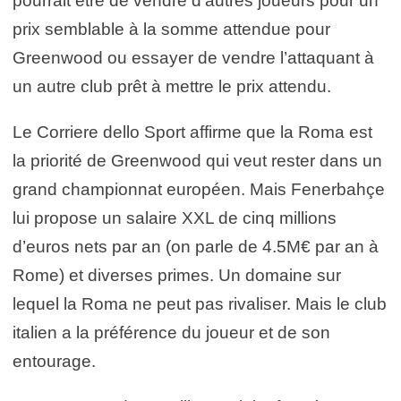
pourrait être de vendre d’autres joueurs pour un
prix semblable à la somme attendue pour
Greenwood ou essayer de vendre l’attaquant à
un autre club prêt à mettre le prix attendu.
Le Corriere dello Sport affirme que la Roma est
la priorité de Greenwood qui veut rester dans un
grand championnat européen. Mais Fenerbahçe
lui propose un salaire XXL de cinq millions
d’euros nets par an (on parle de 4.5M€ par an à
Rome) et diverses primes. Un domaine sur
lequel la Roma ne peut pas rivaliser. Mais le club
italien a la préférence du joueur et de son
entourage.