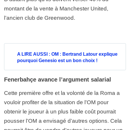
montant de la vente à Manchester United,
l’ancien club de Greenwood.
A LIRE AUSSI : OM : Bertrand Latour explique
pourquoi Genesio est un bon choix !
Fenerbahçe avance l’argument salarial
Cette première offre et la volonté de la Roma a
vouloir profiter de la situation de l’OM pour
obtenir le joueur à un plus faible coût pourrait
pousser l’OM a envisagé d’autres options. Cela