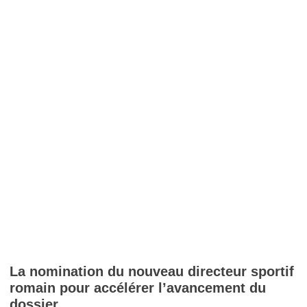
La nomination du nouveau directeur sportif
romain pour accélérer l’avancement du
dossier