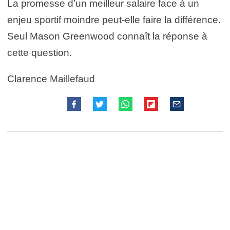
La promesse d’un meilleur salaire face à un
enjeu sportif moindre peut-elle faire la différence.
Seul Mason Greenwood connaît la réponse à
cette question.
Clarence Maillefaud