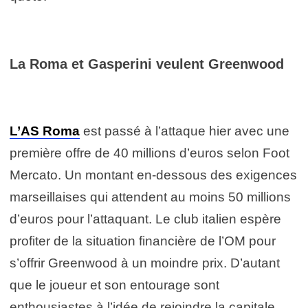
La Roma et Gasperini veulent Greenwood
L’AS Roma
est passé à l’attaque hier avec une
première offre de 40 millions d’euros selon Foot
Mercato. Un montant en-dessous des exigences
marseillaises qui attendent au moins 50 millions
d’euros pour l’attaquant. Le club italien espère
profiter de la situation financière de l’OM pour
s’offrir Greenwood à un moindre prix. D’autant
que le joueur et son entourage sont
enthousiastes à l’idée de rejoindre la capitale