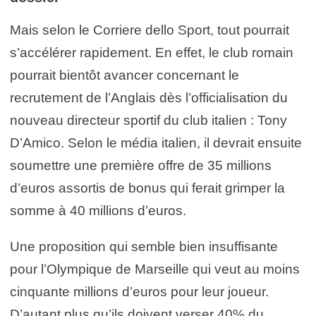
Mais selon le Corriere dello Sport, tout pourrait
s’accélérer rapidement. En effet, le club romain
pourrait bientôt avancer concernant le
recrutement de l’Anglais dès l’officialisation du
nouveau directeur sportif du club italien : Tony
D’Amico. Selon le média italien, il devrait ensuite
soumettre une première offre de 35 millions
d’euros assortis de bonus qui ferait grimper la
somme à 40 millions d’euros.
Une proposition qui semble bien insuffisante
pour l’Olympique de Marseille qui veut au moins
cinquante millions d’euros pour leur joueur.
D’autant plus qu’ils doivent verser 40% du