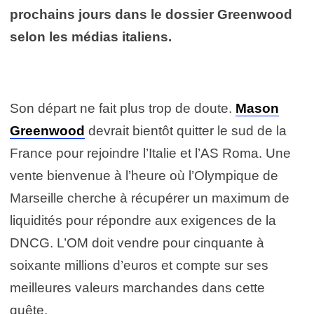
prochains jours dans le dossier Greenwood
selon les médias italiens.
Son départ ne fait plus trop de doute.
Mason
Greenwood
devrait bientôt quitter le sud de la
France pour rejoindre l’Italie et l’AS Roma. Une
vente bienvenue à l’heure où l’Olympique de
Marseille cherche à récupérer un maximum de
liquidités pour répondre aux exigences de la
DNCG. L’OM doit vendre pour cinquante à
soixante millions d’euros et compte sur ses
meilleures valeurs marchandes dans cette
quête.