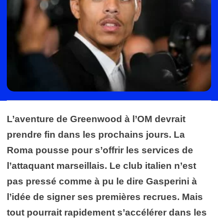
L’aventure de Greenwood à l’OM devrait
prendre fin dans les prochains jours. La
Roma pousse pour s’offrir les services de
l’attaquant marseillais. Le club italien n’est
pas pressé comme à pu le dire Gasperini à
l’idée de signer ses premières recrues. Mais
tout pourrait rapidement s’accélérer dans les