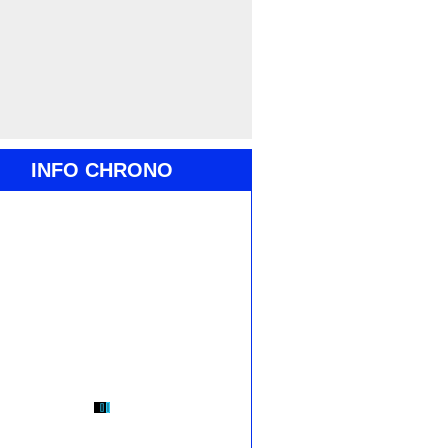
INFO CHRONO