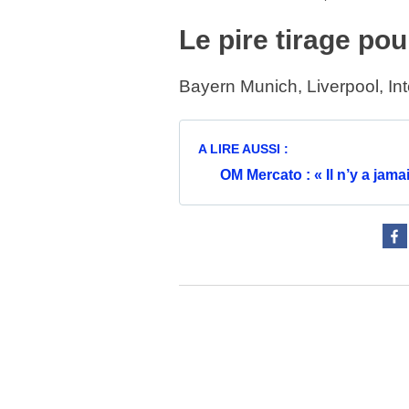
Le pire tirage pou
Bayern Munich, Liverpool, Int
A LIRE AUSSI :
OM Mercato : « Il n’y a jam