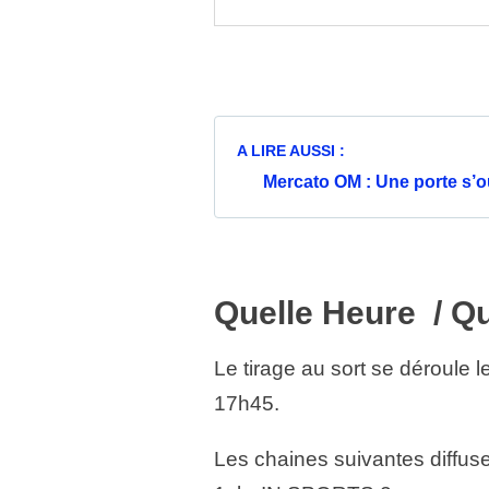
A LIRE AUSSI :
Mercato OM : Une porte s’o
Quelle Heure / Q
Le tirage au sort se déroule l
17h45.
Les chaines suivantes diffuse