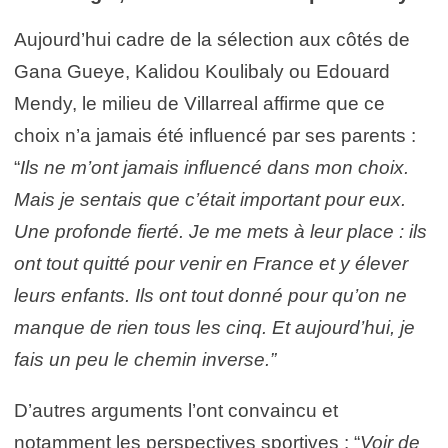
Aujourd’hui cadre de la sélection aux côtés de
Gana Gueye, Kalidou Koulibaly ou Edouard
Mendy, le milieu de Villarreal affirme que ce
choix n’a jamais été influencé par ses parents :
“
Ils ne m’ont jamais influencé dans mon choix.
Mais je sentais que c’était important pour eux.
Une profonde fierté. Je me mets à leur place : ils
ont tout quitté pour venir en France et y élever
leurs enfants. Ils ont tout donné pour qu’on ne
manque de rien tous les cinq. Et aujourd’hui, je
fais un peu le chemin inverse.”
D’autres arguments l’ont convaincu et
notamment les perspectives sportives : “
Voir de