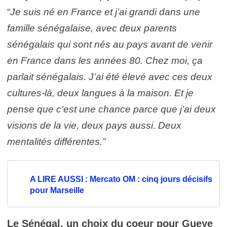
“
Je suis né en France et j’ai grandi dans une
famille sénégalaise, avec deux parents
sénégalais qui sont nés au pays avant de venir
en France dans les années 80. Chez moi, ça
parlait sénégalais. J’ai été élevé avec ces deux
cultures-là, deux langues à la maison. Et je
pense que c’est une chance parce que j’ai deux
visions de la vie, deux pays aussi. Deux
mentalités différentes.”
A LIRE AUSSI : Mercato OM : cinq jours décisifs
pour Marseille
Le Sénégal, un choix du coeur pour Gueye