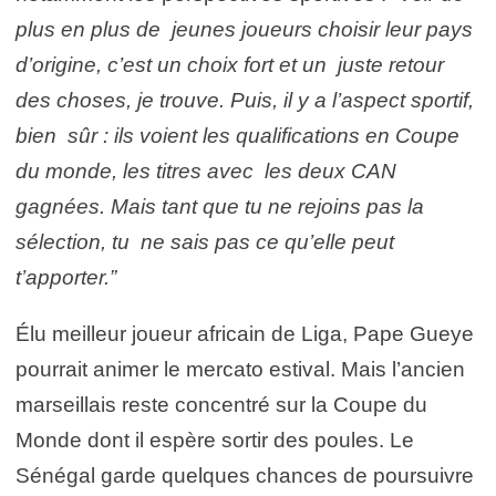
plus en plus de jeunes joueurs choisir leur pays
d’origine, c’est un choix fort et un juste retour
des choses, je trouve. Puis, il y a l’aspect sportif,
bien sûr : ils voient les qualifications en Coupe
du monde, les titres avec les deux CAN
gagnées. Mais tant que tu ne rejoins pas la
sélection, tu ne sais pas ce qu’elle peut
t’apporter.”
Élu meilleur joueur africain de Liga, Pape Gueye
pourrait animer le mercato estival. Mais l’ancien
marseillais reste concentré sur la Coupe du
Monde dont il espère sortir des poules. Le
Sénégal garde quelques chances de poursuivre