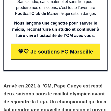
Sans studio, sans matériel et sans lieu pour
produire nos émissions, c’est toute l’aventure
Football Club de Marseille
qui est en danger.
Nous lançons une cagnotte pour sauver le
média, reconstruire un studio et continuer à
faire vivre l’actualité de l’OM avec vous.
💙🤍 Je soutiens FC Marseille
Arrivé en 2021 à l’OM, Pape Gueye est resté
deux saisons sous le maillot olympien avant
de rejoindre la Liga. Un championnat qui lui a
fait prendre une nouvelle dimension et ouvert