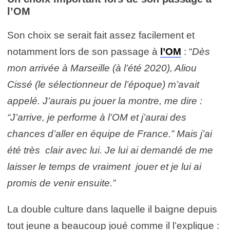
l’OM
Son choix se serait fait assez facilement et
notamment lors de son passage à
l’OM
: “
Dès
mon arrivée à Marseille (à l’été 2020), Aliou
Cissé (le sélectionneur de l’époque) m’avait
appelé. J’aurais pu jouer la montre, me dire :
“J’arrive, je performe à l’OM et j’aurai des
chances d’aller en équipe de France.” Mais j’ai
été très clair avec lui. Je lui ai demandé de me
laisser le temps de vraiment jouer et je lui ai
promis de venir ensuite.”
La double culture dans laquelle il baigne depuis
tout jeune a beaucoup joué comme il l’explique :