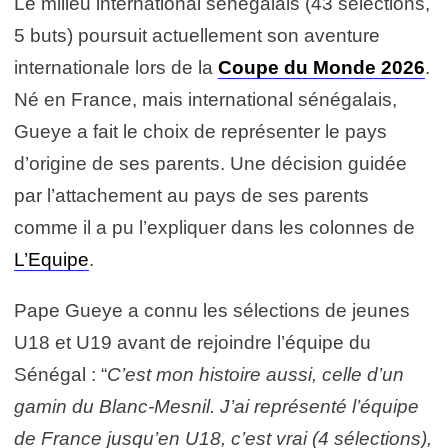
Le milieu international sénégalais (43 sélections,
5 buts) poursuit actuellement son aventure
internationale lors de la
Coupe du Monde 2026
.
Né en France, mais international sénégalais,
Gueye a fait le choix de représenter le pays
d’origine de ses parents. Une décision guidée
par l’attachement au pays de ses parents
comme il a pu l’expliquer dans les colonnes de
L’Equipe
.
Pape Gueye a connu les sélections de jeunes
U18 et U19 avant de rejoindre l’équipe du
Sénégal : “
C’est mon histoire aussi, celle d’un
gamin du Blanc-Mesnil. J’ai représenté l’équipe
de France jusqu’en U18, c’est vrai (4 sélections),