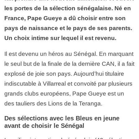
les portes de la sélection sénégalaise. Né en
France, Pape Gueye a dû choisir entre son
pays de naissance et le pays de ses parents.
Un choix intime sur lequel il est revenu.
Il est devenu un héros au Sénégal. En marquant
le seul but de la finale de la dernière CAN, il a fait
explosé de joie son pays. Aujourd’hui titulaire
indiscutable à Villarreal et convoité par plusieurs
grands clubs européens, Pape Gueye est un
des tauliers des Lions de la Teranga.
Des sélections avec les Bleus en jeune
avant de choisir le Sénégal