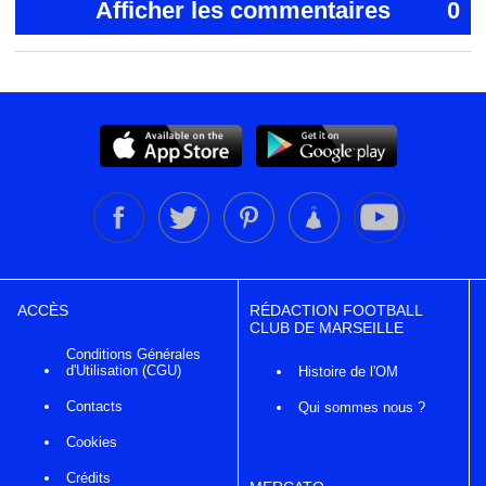
Afficher les commentaires
0
ACCÈS
RÉDACTION FOOTBALL
CLUB DE MARSEILLE
Conditions Générales
d'Utilisation (CGU)
Histoire de l'OM
Contacts
Qui sommes nous ?
Cookies
Crédits