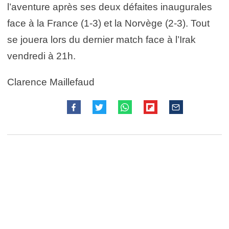
l’aventure après ses deux défaites inaugurales
face à la France (1-3) et la Norvège (2-3). Tout
se jouera lors du dernier match face à l’Irak
vendredi à 21h.
Clarence Maillefaud