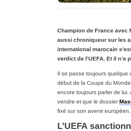
Champion de France avec M
aussi chroniqueur sur les a
international marocain s’est
verdict de l’UEFA. Et il n’
Il se passe toujours quelque 
début de la Coupe du Monde d
encore toujours parler de lui.
vendre et que le dossier
Mas
fixé sur son avenir européen.
L’UEFA sanctionne