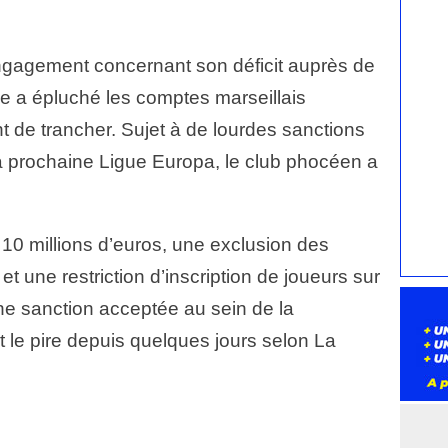
gagement concernant son déficit auprès de
ne a épluché les comptes marseillais
de trancher. Sujet à de lourdes sanctions
 la prochaine Ligue Europa, le club phocéen a
10 millions d’euros, une exclusion des
t une restriction d’inscription de joueurs sur
Une sanction acceptée au sein de la
le pire depuis quelques jours selon La