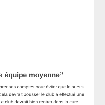
ne équipe moyenne”
brer ses comptes pour éviter que le sursis
cela devrait pousser le club a effectué une
 Le club devrait bien rentrer dans la cure