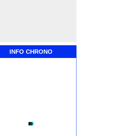
INFO CHRONO