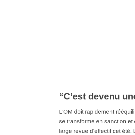
“C’est devenu u
L’OM doit rapidement rééquili
se transforme en sanction et 
large revue d’effectif cet été.