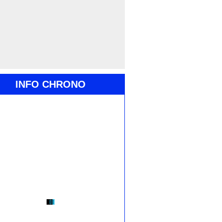
INFO CHRONO