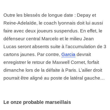
Outre les blessés de longue date : Depay et
Reine-Adelaïde, le coach lyonnais doit lui aussi
faire avec deux joueurs suspendus. En effet, le
défenseur central Marcelo et le milieu Jean
Lucas seront absents suite à l’accumulation de 3
cartons jaunes. Par contre,
Garcia
devrait
enregistrer le retour de Maxwell Cornet, forfait
dimanche lors de la défaite à Paris. L’ailier droit
pourrait être aligné au poste de latéral gauche…
Le onze probable marseillais