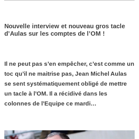
Nouvelle interview et nouveau gros tacle
d’Aulas sur les comptes de l’OM !
Il ne peut pas s’en empêcher, c’est comme un
toc qu’il ne maitrise pas, Jean Michel Aulas
se sent systématiquement obligé de mettre
un tacle à l’OM. Il a récidivé dans les
colonnes de l’Equipe ce mardi…