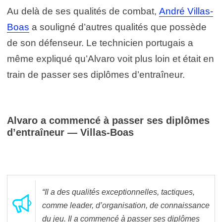
Au delà de ses qualités de combat,
André Villas-
Boas
a souligné d’autres qualités que possède
de son défenseur. Le technicien portugais a
même expliqué qu’Alvaro voit plus loin et était en
train de passer ses diplômes d’entraîneur.
Alvaro a commencé à passer ses diplômes
d’entraîneur — Villas-Boas
“Il a des qualités exceptionnelles, tactiques,
comme leader, d’organisation, de connaissance
du jeu. Il a commencé à passer ses diplômes