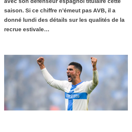
avec son défenseur espagnol titulaire cette
saison. Si ce chiffre n’émeut pas AVB, il a
donné lundi des détails sur les qualités de la
recrue estivale…