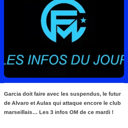
Garcia doit faire avec les suspendus, le futur
de Alvaro et Aulas qui attaque encore le club
marseillais… Les 3 infos OM de ce mardi !