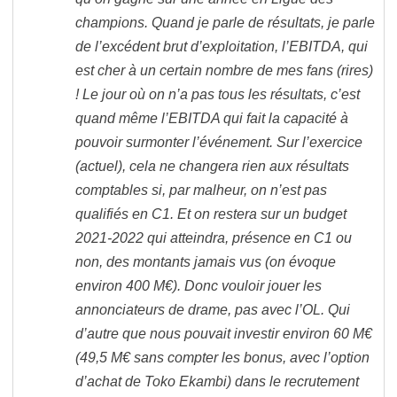
champions. Quand je parle de résultats, je parle
de l’excédent brut d’exploitation, l’EBITDA, qui
est cher à un certain nombre de mes fans (rires)
! Le jour où on n’a pas tous les résultats, c’est
quand même l’EBITDA qui fait la capacité à
pouvoir surmonter l’événement. Sur l’exercice
(actuel), cela ne changera rien aux résultats
comptables si, par malheur, on n’est pas
qualifiés en C1. Et on restera sur un budget
2021-2022 qui atteindra, présence en C1 ou
non, des montants jamais vus (on évoque
environ 400 M€). Donc vouloir jouer les
annonciateurs de drame, pas avec l’OL. Qui
d’autre que nous pouvait investir environ 60 M€
(49,5 M€ sans compter les bonus, avec l’option
d’achat de Toko Ekambi) dans le recrutement