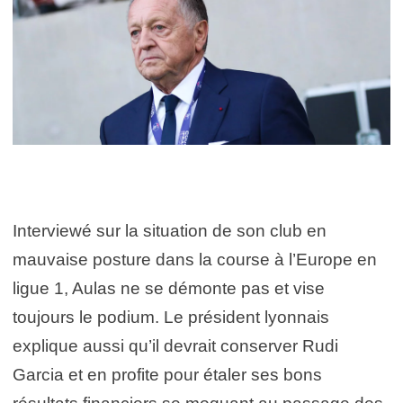
Interviewé sur la situation de son club en
mauvaise posture dans la course à l’Europe en
ligue 1, Aulas ne se démonte pas et vise
toujours le podium. Le président lyonnais
explique aussi qu’il devrait conserver Rudi
Garcia et en profite pour étaler ses bons