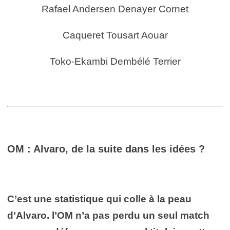
Rafael Andersen Denayer Cornet
Caqueret Tousart Aouar
Toko-Ekambi Dembélé Terrier
OM : Alvaro, de la suite dans les idées ?
C’est une statistique qui colle à la peau
d’Alvaro. l’OM n’a pas perdu un seul match