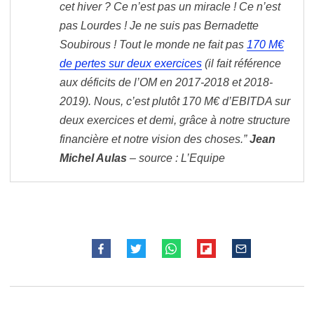
cet hiver ? Ce n’est pas un miracle ! Ce n’est
pas Lourdes ! Je ne suis pas Bernadette
Soubirous ! Tout le monde ne fait pas
170 M€
de pertes sur deux exercices
(il fait référence
aux déficits de l’OM en 2017-2018 et 2018-
2019). Nous, c’est plutôt 170 M€ d’EBITDA sur
deux exercices et demi, grâce à notre structure
financière et notre vision des choses.”
Jean
Michel Aulas
– source : L’Equipe