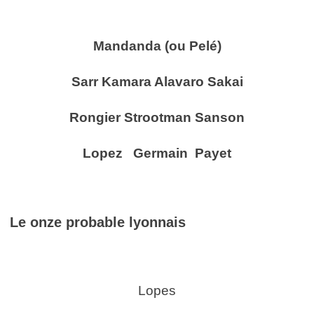
Mandanda (ou Pelé)
Sarr Kamara Alavaro Sakai
Rongier Strootman Sanson
Lopez Germain Payet
Le onze probable lyonnais
Lopes