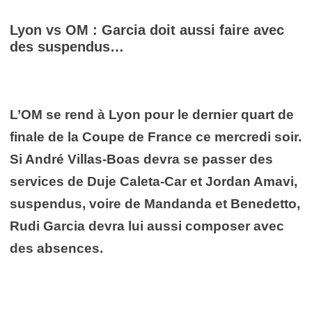
Lyon vs OM : Garcia doit aussi faire avec
des suspendus…
L’OM se rend à Lyon pour le dernier quart de
finale de la Coupe de France ce mercredi soir.
Si André Villas-Boas devra se passer des
services de Duje Caleta-Car et Jordan Amavi,
suspendus, voire de Mandanda et Benedetto,
Rudi Garcia devra lui aussi composer avec
des absences.