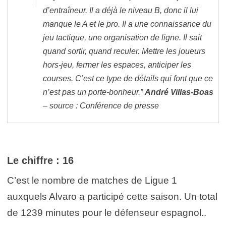
d’entraîneur. Il a déjà le niveau B, donc il lui
manque le A et le pro. Il a une connaissance du
jeu tactique, une organisation de ligne. Il sait
quand sortir, quand reculer. Mettre les joueurs
hors-jeu, fermer les espaces, anticiper les
courses. C’est ce type de détails qui font que ce
n’est pas un porte-bonheur.”
André Villas-Boas
– source : Conférence de presse
Le chiffre : 16
C’est le nombre de matches de Ligue 1
auxquels Alvaro a participé cette saison. Un total
de 1239 minutes pour le défenseur espagnol..