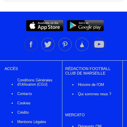
ACCÈS
RÉDACTION FOOTBALL
CLUB DE MARSEILLE
Conditions Générales
d'Utilisation (CGU)
Histoire de l'OM
Contacts
Qui sommes nous ?
Cookies
Crédits
MERCATO
Mentions Légales
Dirigeants OM