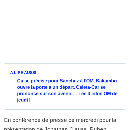
A LIRE AUSSI :
Ça se précise pour Sanchez à l’OM, Bakambu
ouvre la porte à un départ, Caleta-Car se
prononce sur son avenir … Les 3 infos OM de
jeudi !
En conférence de presse ce mercredi pour la
présentation de Jonathan Clauss, Ruben