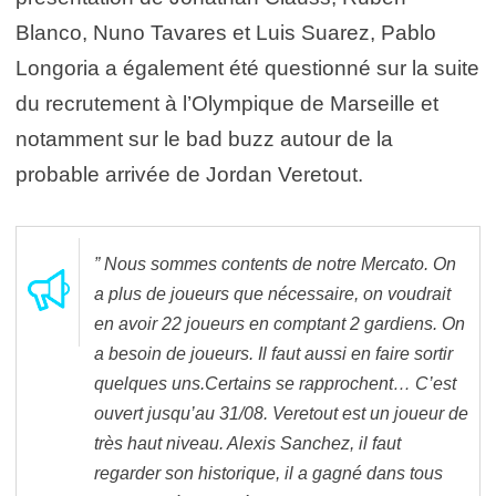
Blanco, Nuno Tavares et Luis Suarez, Pablo
Longoria a également été questionné sur la suite
du recrutement à l’Olympique de Marseille et
notamment sur le bad buzz autour de la
probable arrivée de Jordan Veretout.
” Nous sommes contents de notre Mercato. On
a plus de joueurs que nécessaire, on voudrait
en avoir 22 joueurs en comptant 2 gardiens. On
a besoin de joueurs. Il faut aussi en faire sortir
quelques uns.Certains se rapprochent… C’est
ouvert jusqu’au 31/08. Veretout est un joueur de
très haut niveau. Alexis Sanchez, il faut
regarder son historique, il a gagné dans tous