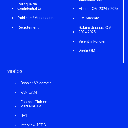
Politique de
Confidentialité
Effectif OM 2024 / 2025
Publicité / Annonceurs
OM Mercato
Recrutement
Salaire Joueurs OM
2024 2025
Valentin Rongier
Vente OM
VIDÉOS
Dossier Vélodrome
FAN CAM
Football Club de
Marseille TV
H+1
Interview JCDB