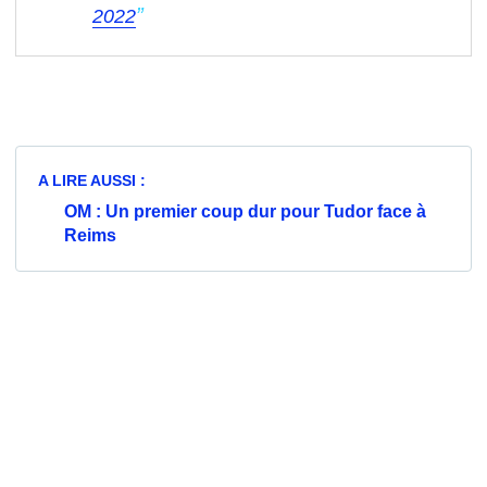
2022
A LIRE AUSSI :
OM : Un premier coup dur pour Tudor face à
Reims