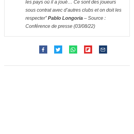
les pays où il a joué… Ce sont des joueurs
sous contrat avec d’autres clubs et on doit les
respecter”
Pablo Longoria
– Source :
Conférence de presse (03/08/22)