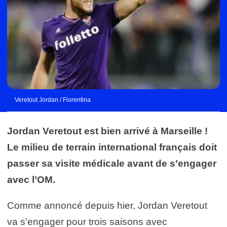
Veretout Jordan / Fiorentina
Jordan Veretout est bien arrivé à Marseille !
Le milieu de terrain international français doit
passer sa visite médicale avant de s’engager
avec l’OM.
Comme annoncé depuis hier, Jordan Veretout
va s’engager pour trois saisons avec