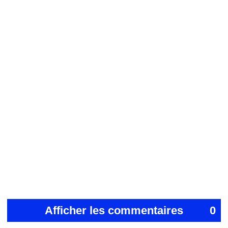
Afficher les commentaires
0