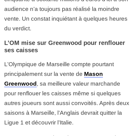
audience n’a toujours pas réalisé la moindre
vente. Un constat inquiétant à quelques heures
du verdict.
L’OM mise sur Greenwood pour renflouer
ses caisses
L’Olympique de Marseille compte pourtant
principalement sur la vente de
Mason
Greenwood
, sa meilleure valeur marchande
pour renflouer les caisses même si quelques
autres joueurs sont aussi convoités. Après deux
saisons à Marseille, l’Anglais devrait quitter la
Ligue 1 et découvrir l’Italie.