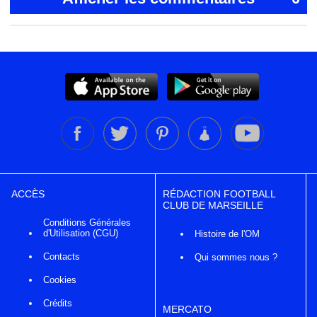
ACCÈS
RÉDACTION FOOTBALL
CLUB DE MARSEILLE
Conditions Générales
d'Utilisation (CGU)
Histoire de l'OM
Contacts
Qui sommes nous ?
Cookies
Crédits
MERCATO