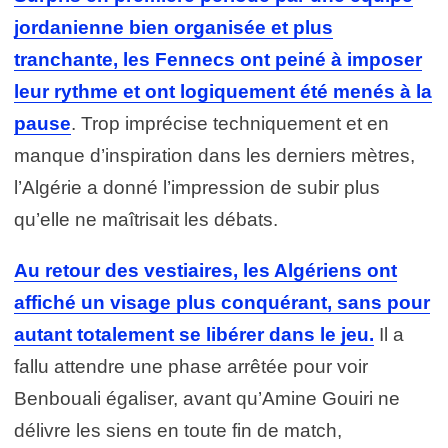
jordanienne bien organisée et plus
tranchante, les Fennecs ont peiné à imposer
leur rythme et ont logiquement été menés à la
pause
. Trop imprécise techniquement et en
manque d’inspiration dans les derniers mètres,
l’Algérie a donné l’impression de subir plus
qu’elle ne maîtrisait les débats.
Au retour des vestiaires, les Algériens ont
affiché un visage plus conquérant, sans pour
autant totalement se libérer dans le jeu.
Il a
fallu attendre une phase arrêtée pour voir
Benbouali égaliser, avant qu’Amine Gouiri ne
délivre les siens en toute fin de match,