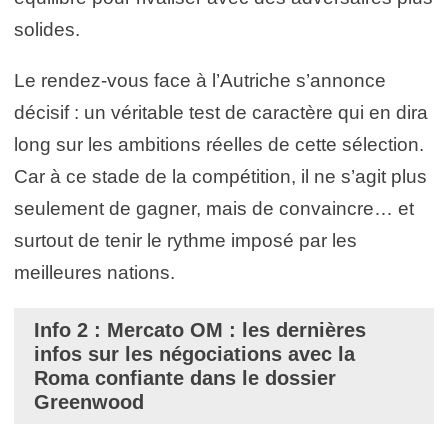
solides.
Le rendez-vous face à l’Autriche s’annonce
décisif : un véritable test de caractère qui en dira
long sur les ambitions réelles de cette sélection.
Car à ce stade de la compétition, il ne s’agit plus
seulement de gagner, mais de convaincre… et
surtout de tenir le rythme imposé par les
meilleures nations.
Info 2 : Mercato OM : les dernières
infos sur les négociations avec la
Roma confiante dans le dossier
Greenwood