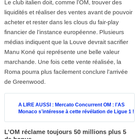
Le club italien doit, comme l’OM, trouver des
liquidités et réaliser des ventes avant de pouvoir
acheter et rester dans les clous du fair-play
financier de l’instance européenne. Plusieurs
médias indiquent que la Louve devrait sacrifier
Manu Koné qui représente une belle valeur
marchande. Une fois cette vente réalisée, la
Roma pourra plus facilement conclure l’arrivée
de Greenwood.
A LIRE AUSSI : Mercato Concurrent OM : l’AS
Monaco s’intéresse à cette révélation de Ligue 1 !
L’OM réclame toujours 50 millions plus 5