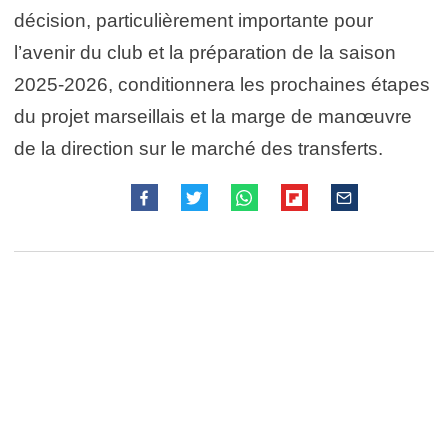
décision, particulièrement importante pour
l’avenir du club et la préparation de la saison
2025-2026, conditionnera les prochaines étapes
du projet marseillais et la marge de manœuvre
de la direction sur le marché des transferts.