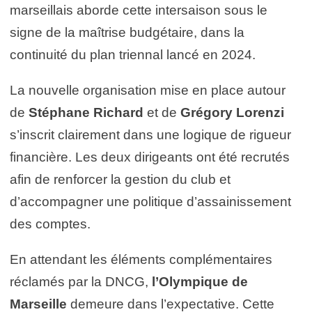
marseillais aborde cette intersaison sous le
signe de la maîtrise budgétaire, dans la
continuité du plan triennal lancé en 2024.
La nouvelle organisation mise en place autour
de
Stéphane Richard
et de
Grégory Lorenzi
s’inscrit clairement dans une logique de rigueur
financière. Les deux dirigeants ont été recrutés
afin de renforcer la gestion du club et
d’accompagner une politique d’assainissement
des comptes.
En attendant les éléments complémentaires
réclamés par la DNCG,
l’Olympique de
Marseille
demeure dans l’expectative. Cette