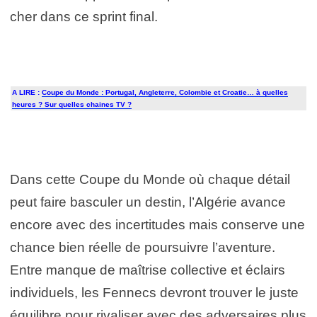
cher dans ce sprint final.
A LIRE :
Coupe du Monde : Portugal, Angleterre, Colombie et Croatie… à quelles
heures ? Sur quelles chaines TV ?
Dans cette Coupe du Monde où chaque détail
peut faire basculer un destin, l’Algérie avance
encore avec des incertitudes mais conserve une
chance bien réelle de poursuivre l’aventure.
Entre manque de maîtrise collective et éclairs
individuels, les Fennecs devront trouver le juste
équilibre pour rivaliser avec des adversaires plus