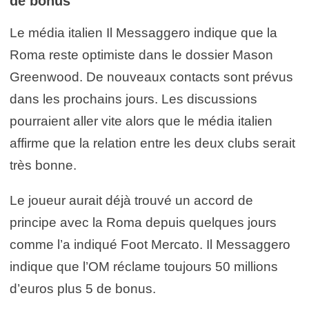
de bonus
Le média italien Il Messaggero indique que la
Roma reste optimiste dans le dossier Mason
Greenwood. De nouveaux contacts sont prévus
dans les prochains jours. Les discussions
pourraient aller vite alors que le média italien
affirme que la relation entre les deux clubs serait
très bonne.
Le joueur aurait déjà trouvé un accord de
principe avec la Roma depuis quelques jours
comme l’a indiqué Foot Mercato. Il Messaggero
indique que l’OM réclame toujours 50 millions
d’euros plus 5 de bonus.