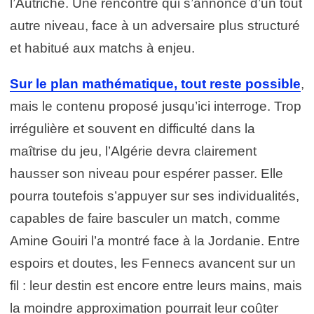
l’Autriche. Une rencontre qui s’annonce d’un tout
autre niveau, face à un adversaire plus structuré
et habitué aux matchs à enjeu.
Sur le plan mathématique, tout reste possible
,
mais le contenu proposé jusqu’ici interroge. Trop
irrégulière et souvent en difficulté dans la
maîtrise du jeu, l’Algérie devra clairement
hausser son niveau pour espérer passer. Elle
pourra toutefois s’appuyer sur ses individualités,
capables de faire basculer un match, comme
Amine Gouiri l’a montré face à la Jordanie. Entre
espoirs et doutes, les Fennecs avancent sur un
fil : leur destin est encore entre leurs mains, mais
la moindre approximation pourrait leur coûter