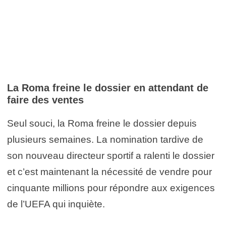
La Roma freine le dossier en attendant de
faire des ventes
Seul souci, la Roma freine le dossier depuis
plusieurs semaines. La nomination tardive de
son nouveau directeur sportif a ralenti le dossier
et c’est maintenant la nécessité de vendre pour
cinquante millions pour répondre aux exigences
de l’UEFA qui inquiète.