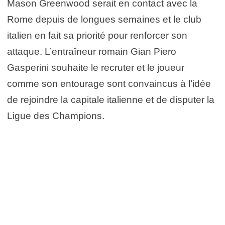
Mason Greenwood serait en contact avec la
Rome depuis de longues semaines et le club
italien en fait sa priorité pour renforcer son
attaque. L’entraîneur romain Gian Piero
Gasperini souhaite le recruter et le joueur
comme son entourage sont convaincus à l’idée
de rejoindre la capitale italienne et de disputer la
Ligue des Champions.