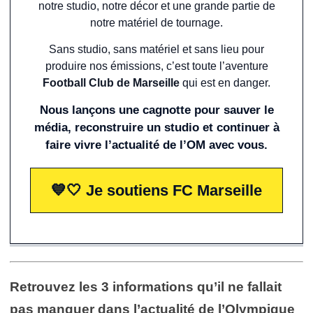
notre studio, notre décor et une grande partie de
notre matériel de tournage.
Sans studio, sans matériel et sans lieu pour
produire nos émissions, c’est toute l’aventure
Football Club de Marseille
qui est en danger.
Nous lançons une cagnotte pour sauver le
média, reconstruire un studio et continuer à
faire vivre l’actualité de l’OM avec vous.
💙🤍 Je soutiens FC Marseille
Retrouvez les 3 informations qu’il ne fallait
pas manquer dans l’actualité de l’Olympique