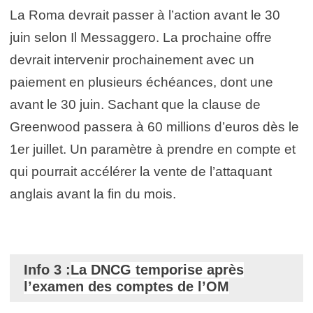
La Roma devrait passer à l’action avant le 30
juin selon Il Messaggero. La prochaine offre
devrait intervenir prochainement avec un
paiement en plusieurs échéances, dont une
avant le 30 juin. Sachant que la clause de
Greenwood passera à 60 millions d’euros dès le
1er juillet.
Un paramètre à prendre en compte et
qui pourrait accélérer la vente de l’attaquant
anglais avant la fin du mois.
Info 3 :
La DNCG temporise après
l’examen des comptes de l’OM