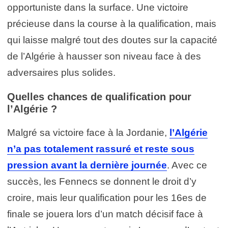
opportuniste dans la surface. Une victoire
précieuse dans la course à la qualification, mais
qui laisse malgré tout des doutes sur la capacité
de l’Algérie à hausser son niveau face à des
adversaires plus solides.
Quelles chances de qualification pour
l’Algérie ?
Malgré sa victoire face à la Jordanie,
l’Algérie
n’a pas totalement rassuré et reste sous
pression avant la dernière journée
. Avec ce
succès, les Fennecs se donnent le droit d’y
croire, mais leur qualification pour les 16es de
finale se jouera lors d’un match décisif face à