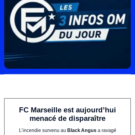
FC Marseille est aujourd’hui
menacé de disparaître
L’incendie survenu au
Black Angus
a ravagé