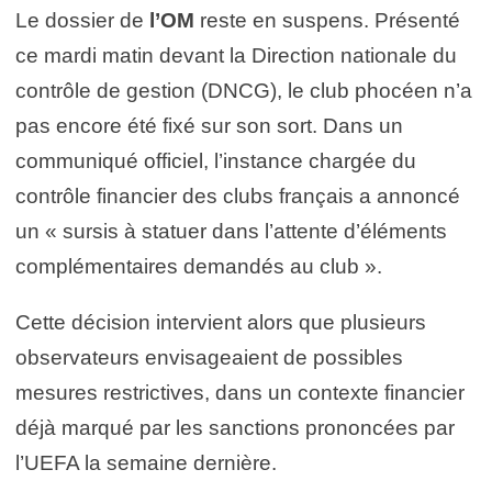
Le dossier de
l’OM
reste en suspens. Présenté
ce mardi matin devant la Direction nationale du
contrôle de gestion (DNCG), le club phocéen n’a
pas encore été fixé sur son sort. Dans un
communiqué officiel, l’instance chargée du
contrôle financier des clubs français a annoncé
un « sursis à statuer dans l’attente d’éléments
complémentaires demandés au club ».
Cette décision intervient alors que plusieurs
observateurs envisageaient de possibles
mesures restrictives, dans un contexte financier
déjà marqué par les sanctions prononcées par
l’UEFA la semaine dernière.