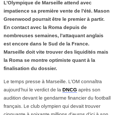
L’Olympique de Marseille attend avec
impatience sa première vente de l’été. Mason
Greenwood pourrait être le premier à partir.
En contact avec la Roma depuis de
nombreuses semaines, l’attaquant anglais
est encore dans le Sud de la France.
Marseille doit vite trouver des liquidités mais
la Roma se montre optimiste quant à la
finalisation du dossier.
Le temps presse à Marseille. L’OM connaîtra
aujourd’hui le verdict de la
DNCG
après son
audition devant le gendarme financier du football
français. Le club olympien qui devait trouver
cinquante à soixante millions d’euros d’ici à son