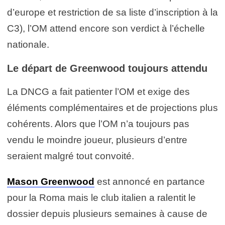
d’europe et restriction de sa liste d’inscription à la
C3), l’OM attend encore son verdict à l’échelle
nationale.
Le départ de Greenwood toujours attendu
La DNCG a fait patienter l’OM et exige des
éléments complémentaires et de projections plus
cohérents. Alors que l’OM n’a toujours pas
vendu le moindre joueur, plusieurs d’entre
seraient malgré tout convoité.
Mason Greenwood
est annoncé en partance
pour la Roma mais le club italien a ralentit le
dossier depuis plusieurs semaines à cause de