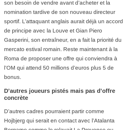
son besoin de vendre avant d’acheter et la
nomination tardive de son nouveau directeur
sportif. L’attaquant anglais aurait déjà un accord
de principe avec la Louve et Gian Piero
Gasperini, son entraîneur, en a fait la priorité du
mercato estival romain. Reste maintenant à la
Roma de proposer une offre qui conviendra à
l’OM qui attend 50 millions d’euros plus 5 de
bonus.
D’autres joueurs pistés mais pas d’offre
concrète
D’autres cadres pourraient partir comme
Hojbjerg qui serait en contact avec l’Atalanta
Bergame comme le relayait La Provence ou