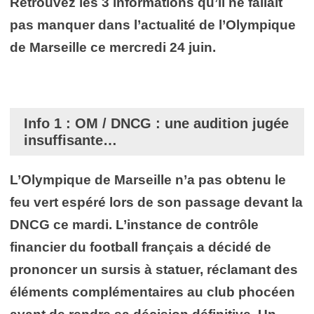
Retrouvez les 3 informations qu’il ne fallait
pas manquer dans l’actualité de l’Olympique
de Marseille ce mercredi 24 juin
.
Info 1 : OM / DNCG : une audition jugée
insuffisante…
L’Olympique de Marseille n’a pas obtenu le
feu vert espéré lors de son passage devant la
DNCG ce mardi. L’instance de contrôle
financier du football français a décidé de
prononcer un sursis à statuer, réclamant des
éléments complémentaires au club phocéen