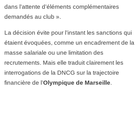
dans l’attente d’éléments complémentaires
demandés au club ».
La décision évite pour l’instant les sanctions qui
étaient évoquées, comme un encadrement de la
masse salariale ou une limitation des
recrutements. Mais elle traduit clairement les
interrogations de la DNCG sur la trajectoire
financière de l’
Olympique de Marseille
.