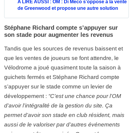
A LIRE AUSSI : OM : Di Meco s’oppose à la vente
de Greenwood et propose une autre solution
Stéphane Richard compte s’appuyer sur
son stade pour augmenter les revenus
Tandis que les sources de revenus baissent et
que les ventes de joueurs se font attendre, le
Vélodrome a joué quasiment toute la saison à
guichets fermés et Stéphane Richard compte
s’appuyer sur le stade comme un levier de
développement :
“C’est une chance pour l’OM
d’avoir l’intégralité de la gestion du site. Ça
permet d’avoir son stade en club résident, mais
aussi de le valoriser par d’autres événements