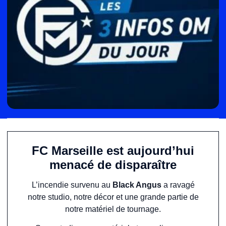
FC Marseille est aujourd’hui
menacé de disparaître
L’incendie survenu au
Black Angus
a ravagé
notre studio, notre décor et une grande partie de
notre matériel de tournage.