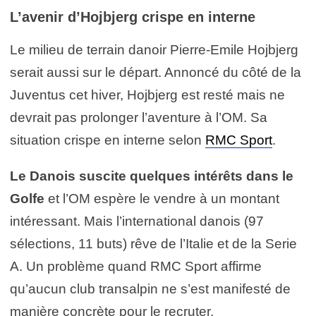
L’avenir d’Hojbjerg crispe en interne
Le milieu de terrain danoir Pierre-Emile Hojbjerg
serait aussi sur le départ. Annoncé du côté de la
Juventus cet hiver, Hojbjerg est resté mais ne
devrait pas prolonger l’aventure à l’OM. Sa
situation crispe en interne selon
RMC Sport
.
Le Danois suscite quelques intérêts dans le
Golfe
et l’OM espère le vendre à un montant
intéressant. Mais l’international danois (97
sélections, 11 buts) rêve de l’Italie et de la Serie
A. Un problème quand RMC Sport affirme
qu’aucun club transalpin ne s’est manifesté de
manière concrète pour le recruter.