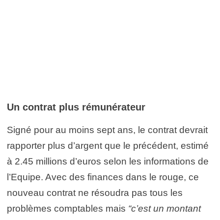
Un contrat plus rémunérateur
Signé pour au moins sept ans, le contrat devrait
rapporter plus d’argent que le précédent, estimé
à 2.45 millions d’euros selon les informations de
l’Equipe. Avec des finances dans le rouge, ce
nouveau contrat ne résoudra pas tous les
problèmes comptables mais
“c’est un montant