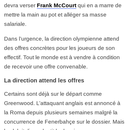
devra verser
Frank McCourt
qui en a marre de
mettre la main au pot et alléger sa masse
salariale.
Dans l’urgence, la direction olympienne attend
des offres concrètes pour les joueurs de son
effectif. Tout le monde est à vendre à condition
de recevoir une offre convenable.
La direction attend les offres
Certains sont déjà sur le départ comme
Greenwood. L’attaquant anglais est annoncé à
la Roma depuis plusieurs semaines malgré la
concurrence de Fenerbahçe sur le dossier. Mais