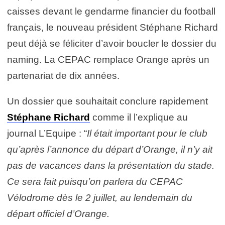
caisses devant le gendarme financier du football
français, le nouveau président Stéphane Richard
peut déjà se féliciter d’avoir boucler le dossier du
naming. La CEPAC remplace Orange après un
partenariat de dix années.
Un dossier que souhaitait conclure rapidement
Stéphane Richard
comme il l’explique au
journal L’Equipe : “
Il était important pour le club
qu’après l’annonce du départ d’Orange, il n’y ait
pas de vacances dans la présentation du stade.
Ce sera fait puisqu’on parlera du CEPAC
Vélodrome dès le 2 juillet, au lendemain du
départ officiel d’Orange.