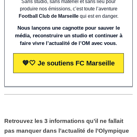
Sans studio, sans matériel et sans lieu pour
produire nos émissions, c’est toute l’aventure
Football Club de Marseille
qui est en danger.
Nous lançons une cagnotte pour sauver le
média, reconstruire un studio et continuer à
faire vivre l’actualité de l’OM avec vous.
💙🤍 Je soutiens FC Marseille
Retrouvez les 3 informations qu’il ne fallait
pas manquer dans l’actualité de l’Olympique