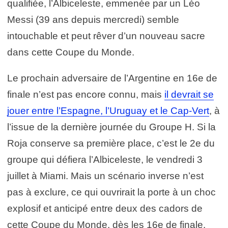
qualifiée, l’Albiceleste, emmenée par un Léo
Messi (39 ans depuis mercredi) semble
intouchable et peut rêver d’un nouveau sacre
dans cette Coupe du Monde.
Le prochain adversaire de l’Argentine en 16e de
finale n’est pas encore connu, mais
il devrait se
jouer entre l’Espagne, l’Uruguay et le Cap-Vert
, à
l’issue de la dernière journée du Groupe H. Si la
Roja conserve sa première place, c’est le 2e du
groupe qui défiera l’Albiceleste, le vendredi 3
juillet à Miami. Mais un scénario inverse n’est
pas à exclure, ce qui ouvrirait la porte à un choc
explosif et anticipé entre deux des cadors de
cette Coupe du Monde, dès les 16e de finale.