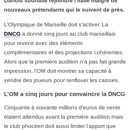
Danois souhaite rejoindre l’Italie malgré de
nouveaux prétendants qui le suivent de près.
L’Olympique de Marseille doit s’activer. La
DNCG
a donné cinq jours au club marseillais
pour revenir avec des éléments
complémentaires et des projections cohérentes.
Alors que la première audition n’a pas fait grande
impression, l’OM doit montrer sa capacité à
vendre des joueurs pour renflouer les caisses.
L’OM a cinq jours pour convaincre la DNCG
Cinquante à soixante millions d’euros de vente
étaient attendus avant la première audition mais
le club phocéen doit aussi limiter l’apport que