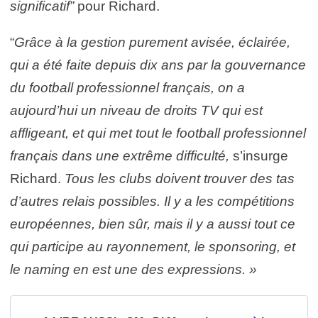
significatif”
pour Richard.
“
Grâce à la gestion purement avisée, éclairée,
qui a été faite depuis dix ans par la gouvernance
du football professionnel français, on a
aujourd’hui un niveau de droits TV qui est
affligeant, et qui met tout le football professionnel
français dans une extrême difficulté,
s’insurge
Richard.
Tous les clubs doivent trouver des tas
d’autres relais possibles. Il y a les compétitions
européennes, bien sûr, mais il y a aussi tout ce
qui participe au rayonnement, le sponsoring, et
le naming en est une des expressions. »