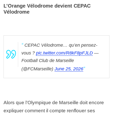
L’Orange Vélodrome devient CEPAC
Vélodrome
CEPAC Vélodrome… qu’en pensez-
vous ?
pic.twitter.com/R8kF8pFJLD
—
Football Club de Marseille
(@FCMarseille)
June 25, 2026
Alors que l’Olympique de Marseille doit encore
expliquer comment il compte renflouer ses