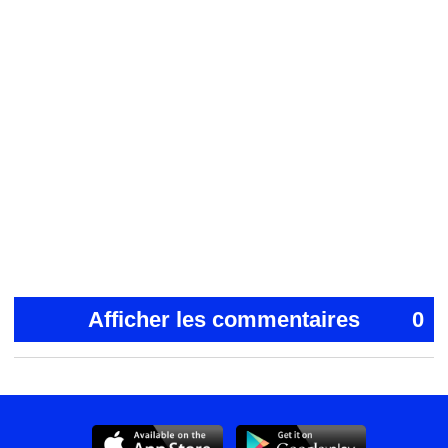
Afficher les commentaires
0