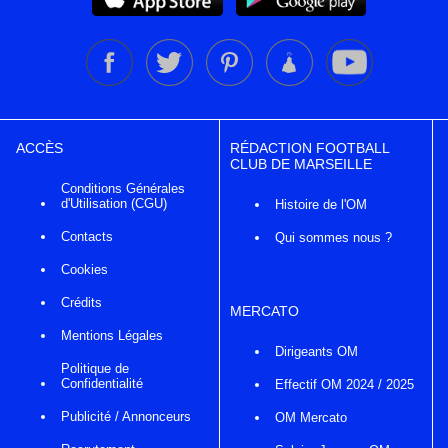
ACCÈS
RÉDACTION FOOTBALL
CLUB DE MARSEILLE
Conditions Générales
d'Utilisation (CGU)
Histoire de l'OM
Contacts
Qui sommes nous ?
Cookies
Crédits
MERCATO
Mentions Légales
Dirigeants OM
Politique de
Confidentialité
Effectif OM 2024 / 2025
Publicité / Annonceurs
OM Mercato