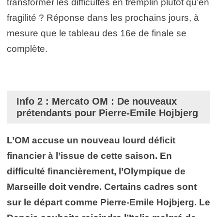
transformer les difficultés en tremplin plutôt qu’en
fragilité ? Réponse dans les prochains jours, à
mesure que le tableau des 16e de finale se
complète.
Info 2 : Mercato OM : De nouveaux
prétendants pour Pierre-Emile Hojbjerg
L’OM accuse un nouveau lourd déficit
financier à l’issue de cette saison. En
difficulté financièrement, l’Olympique de
Marseille doit vendre. Certains cadres sont
sur le départ comme Pierre-Emile Hojbjerg. Le