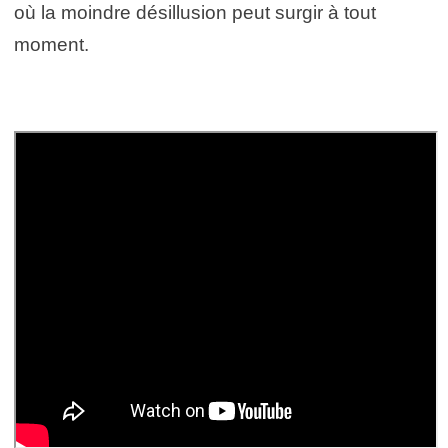
où la moindre désillusion peut surgir à tout
moment.