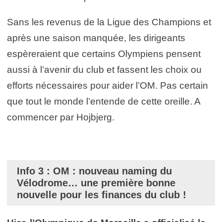
Sans les revenus de la Ligue des Champions et
après une saison manquée, les dirigeants
espèreraient que certains Olympiens pensent
aussi à l’avenir du club et fassent les choix ou
efforts nécessaires pour aider l’OM. Pas certain
que tout le monde l’entende de cette oreille. A
commencer par Hojbjerg.
Info 3 : OM : nouveau naming du
Vélodrome… une première bonne
nouvelle pour les finances du club !