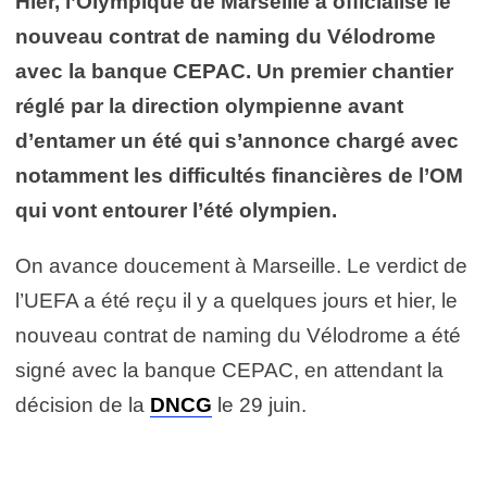
Hier, l’Olympique de Marseille a officialisé le
nouveau contrat de naming du Vélodrome
avec la banque CEPAC. Un premier chantier
réglé par la direction olympienne avant
d’entamer un été qui s’annonce chargé avec
notamment les difficultés financières de l’OM
qui vont entourer l’été olympien.
On avance doucement à Marseille. Le verdict de
l’UEFA a été reçu il y a quelques jours et hier, le
nouveau contrat de naming du Vélodrome a été
signé avec la banque CEPAC, en attendant la
décision de la
DNCG
le 29 juin.