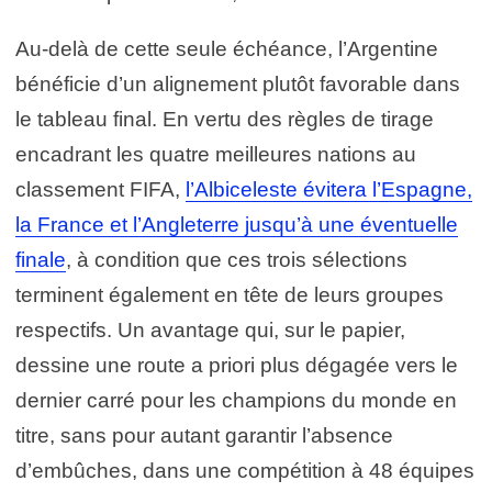
Au-delà de cette seule échéance, l’Argentine
bénéficie d’un alignement plutôt favorable dans
le tableau final. En vertu des règles de tirage
encadrant les quatre meilleures nations au
classement FIFA,
l’Albiceleste évitera l’Espagne,
la France et l’Angleterre jusqu’à une éventuelle
finale
, à condition que ces trois sélections
terminent également en tête de leurs groupes
respectifs. Un avantage qui, sur le papier,
dessine une route a priori plus dégagée vers le
dernier carré pour les champions du monde en
titre, sans pour autant garantir l’absence
d’embûches, dans une compétition à 48 équipes