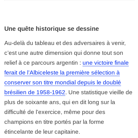
Une quête historique se dessine
Au-delà du tableau et des adversaires à venir,
c’est une autre dimension qui donne tout son
relief à ce parcours argentin :
une victoire finale
ferait de l’Albiceleste la première sélection à
conserver son titre mondial depuis le doublé
brésilien de 1958-1962
. Une statistique vieille de
plus de soixante ans, qui en dit long sur la
difficulté de l’exercice, même pour des
champions en titre portés par la forme
étincelante de leur capitaine.