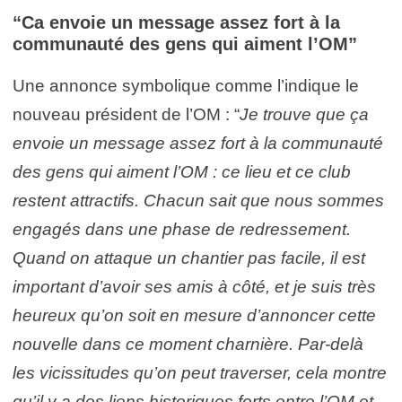
“Ca envoie un message assez fort à la
communauté des gens qui aiment l’OM”
Une annonce symbolique comme l’indique le
nouveau président de l’OM : “
Je trouve que ça
envoie un message assez fort à la communauté
des gens qui aiment l’OM : ce lieu et ce club
restent attractifs. Chacun sait que nous sommes
engagés dans une phase de redressement.
Quand on attaque un chantier pas facile, il est
important d’avoir ses amis à côté, et je suis très
heureux qu’on soit en mesure d’annoncer cette
nouvelle dans ce moment charnière. Par-delà
les vicissitudes qu’on peut traverser, cela montre
qu’il y a des liens historiques forts entre l’OM et