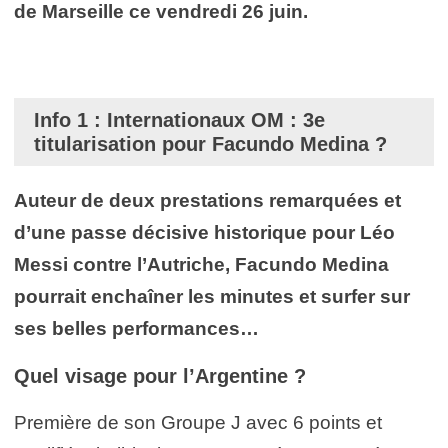
de Marseille ce vendredi 26 juin
.
Info 1 : Internationaux OM : 3e
titularisation pour Facundo Medina ?
Auteur de deux prestations remarquées et
d’une passe décisive historique pour Léo
Messi contre l’Autriche, Facundo Medina
pourrait enchaîner les minutes et surfer sur
ses belles performances…
Quel visage pour l’Argentine ?
Première de son Groupe J avec 6 points et