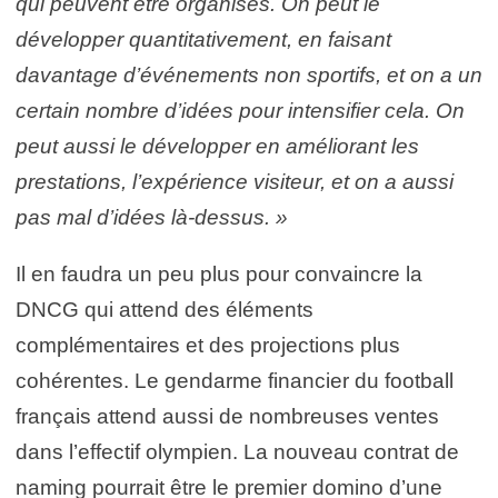
qui peuvent être organisés. On peut le
développer quantitativement, en faisant
davantage d’événements non sportifs, et on a un
certain nombre d’idées pour intensifier cela. On
peut aussi le développer en améliorant les
prestations, l’expérience visiteur, et on a aussi
pas mal d’idées là-dessus. »
Il en faudra un peu plus pour convaincre la
DNCG qui attend des éléments
complémentaires et des projections plus
cohérentes. Le gendarme financier du football
français attend aussi de nombreuses ventes
dans l’effectif olympien. La nouveau contrat de
naming pourrait être le premier domino d’une