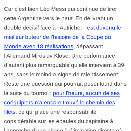
Car c’est bien Léo Messi qui continue de tirer
cette Argentine vers le haut. En délivrant un
doublé décisif face à l’Autriche, il
est devenu le
meilleur buteur de l’histoire de la Coupe du
Monde avec 18 réalisations
, dépassant
l’Allemand Miroslav Klose. Une performance
d’autant plus remarquable qu’elle intervient à 39
ans, sans le moindre signe de ralentissement.
Reste une question qui pourrait peser lourd dans
la suite du tournoi :
pour l’heure, aucun de ses
coéquipiers n’a encore trouvé le chemin des
filets
, ce qui place une responsabilité
considérable sur les épaules du capitaine à
l’approche d’une phase à élimination directe où