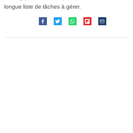
longue liste de tâches à gérer.