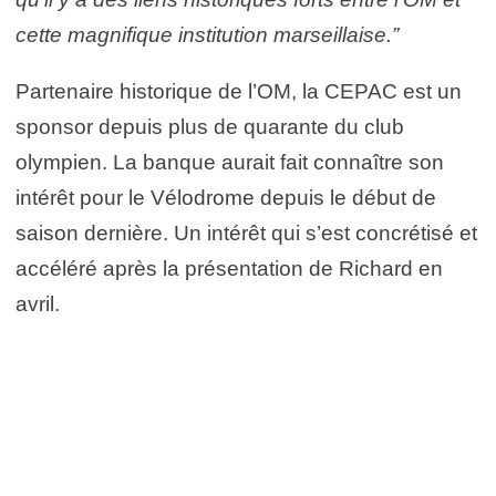
cette magnifique institution marseillaise.”
Partenaire historique de l’OM, la CEPAC est un
sponsor depuis plus de quarante du club
olympien. La banque aurait fait connaître son
intérêt pour le Vélodrome depuis le début de
saison dernière. Un intérêt qui s’est concrétisé et
accéléré après la présentation de Richard en
avril.