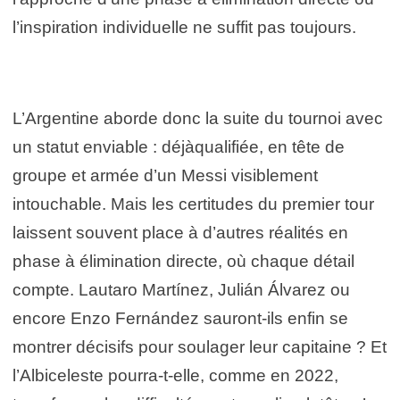
l’inspiration individuelle ne suffit pas toujours.
L’Argentine aborde donc la suite du tournoi avec
un statut enviable : déjàqualifiée, en tête de
groupe et armée d’un Messi visiblement
intouchable. Mais les certitudes du premier tour
laissent souvent place à d’autres réalités en
phase à élimination directe, où chaque détail
compte. Lautaro Martínez, Julián Álvarez ou
encore Enzo Fernández sauront-ils enfin se
montrer décisifs pour soulager leur capitaine ? Et
l’Albiceleste pourra-t-elle, comme en 2022,