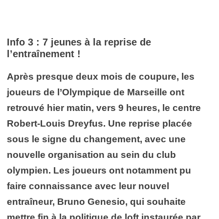
Info 3 : 7 jeunes à la reprise de
l’entraînement !
Après presque deux mois de coupure, les
joueurs de l’Olympique de Marseille ont
retrouvé hier matin, vers 9 heures, le centre
Robert-Louis Dreyfus. Une reprise placée
sous le signe du changement, avec une
nouvelle organisation au sein du club
olympien. Les joueurs ont notamment pu
faire connaissance avec leur nouvel
entraîneur, Bruno Genesio, qui souhaite
mettre fin à la politique de loft instaurée par