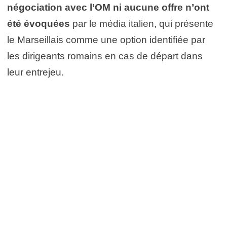
négociation avec l’OM ni aucune offre n’ont
été évoquées
par le média italien, qui présente
le Marseillais comme une option identifiée par
les dirigeants romains en cas de départ dans
leur entrejeu.