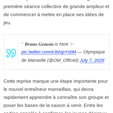
première séance collective de grande ampleur et
de commencer à mettre en place ses idées de
jeu.
𝐁𝐫𝐮𝐧𝐨 𝐆𝐞𝐧𝐞𝐬𝐢𝐨 is here ✨
pic.twitter.com/e3tAIpYs0M
— Olympique
de Marseille (@OM_Officiel)
July 7, 2026
Cette reprise marque une étape importante pour
le nouvel entraîneur marseillais, qui devra
rapidement apprendre à connaître son groupe et
poser les bases de la saison à venir. Entre les