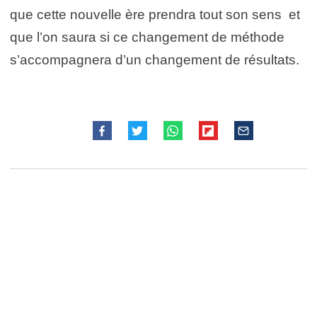
que cette nouvelle ère prendra tout son sens et
que l’on saura si ce changement de méthode
s’accompagnera d’un changement de résultats.