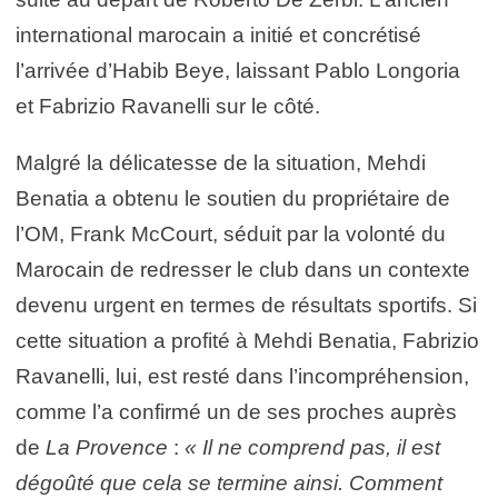
international marocain a initié et concrétisé
l’arrivée d’Habib Beye, laissant Pablo Longoria
et Fabrizio Ravanelli sur le côté.
Malgré la délicatesse de la situation, Mehdi
Benatia a obtenu le soutien du propriétaire de
l’OM, Frank McCourt, séduit par la volonté du
Marocain de redresser le club dans un contexte
devenu urgent en termes de résultats sportifs. Si
cette situation a profité à Mehdi Benatia, Fabrizio
Ravanelli, lui, est resté dans l’incompréhension,
comme l’a confirmé un de ses proches auprès
de
La Provence
:
« Il ne comprend pas, il est
dégoûté que cela se termine ainsi. Comment