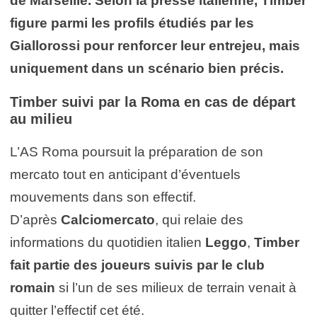
de Marseille. Selon la presse italienne, Timber
figure parmi les profils étudiés par les
Giallorossi pour renforcer leur entrejeu, mais
uniquement dans un scénario bien précis.
Timber suivi par la Roma en cas de départ
au milieu
L’AS Roma poursuit la préparation de son
mercato tout en anticipant d’éventuels
mouvements dans son effectif.
D’après
Calciomercato
, qui relaie des
informations du quotidien italien
Leggo
,
Timber
fait partie des joueurs suivis par le club
romain
si l’un de ses milieux de terrain venait à
quitter l’effectif cet été.