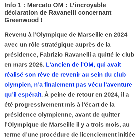
Info 1 : Mercato OM : L’incroyable
déclaration de Ravanelli concernant
Greenwood !
Revenu à l’Olympique de Marseille en 2024
avec un rôle stratégique auprès de la
présidence, Fabrizio Ravanelli a quitté le club
en mars 2026.
L’ancien de l’OM, qui avait
réalisé son rêve de revenir au sein du club
olympien, n’a finalement pas vécu l’aventure
qu’il espérait
. À peine de retour en 2024, il a
été progressivement mis à l’écart de la
présidence olympienne, avant de quitter
l’Olympique de Marseille il y a trois mois, au
terme d’une procédure de licenciement initiée