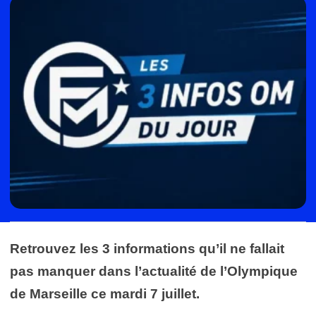
Retrouvez les 3 informations qu’il ne fallait
pas manquer dans l’actualité de l’Olympique
de Marseille ce mardi 7 juillet.