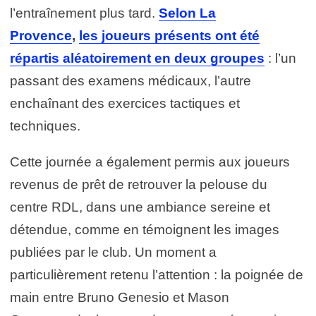
l’entraînement plus tard.
Selon La
Provence
,
les joueurs présents ont été
répartis aléatoirement en deux groupes
: l’un
passant des examens médicaux, l’autre
enchaînant des exercices tactiques et
techniques.
Cette journée a également permis aux joueurs
revenus de prêt de retrouver la pelouse du
centre RDL, dans une ambiance sereine et
détendue, comme en témoignent les images
publiées par le club. Un moment a
particulièrement retenu l’attention : la poignée de
main entre Bruno Genesio et Mason