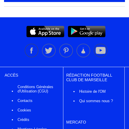
ACCÈS
RÉDACTION FOOTBALL
CLUB DE MARSEILLE
Conditions Générales
d'Utilisation (CGU)
Histoire de l'OM
Contacts
Qui sommes nous ?
Cookies
Crédits
MERCATO