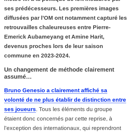
ses prédécesseurs. Les premières images
diffusées par l’OM ont notamment capturé les
retrouvailles chaleureuses entre Pierre-
Emerick Aubameyang et Amine Harit,
devenus proches lors de leur saison
commune en 2023-2024.
Un changement de méthode clairement
assumé…
Bruno Genesio a clairement affiché sa
volonté de ne plus établir de distinction entre
ses joueurs
. Tous les éléments du groupe
étaient donc concernés par cette reprise, à
l’exception des internationaux, qui reprendront