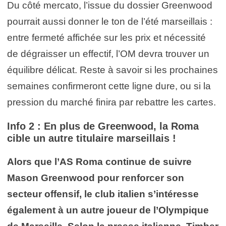
Du côté mercato, l’issue du dossier Greenwood
pourrait aussi donner le ton de l’été marseillais :
entre fermeté affichée sur les prix et nécessité
de dégraisser un effectif, l’OM devra trouver un
équilibre délicat. Reste à savoir si les prochaines
semaines confirmeront cette ligne dure, ou si la
pression du marché finira par rebattre les cartes.
Info 2 : En plus de Greenwood, la Roma
cible un autre titulaire marseillais !
Alors que l’AS Roma continue de suivre
Mason Greenwood pour renforcer son
secteur offensif, le club italien s’intéresse
également à un autre joueur de l’Olympique