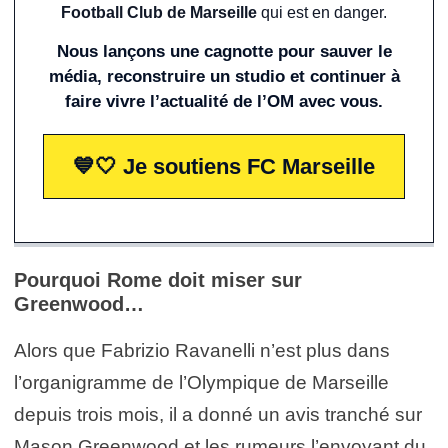
Football Club de Marseille
qui est en danger.
Nous lançons une cagnotte pour sauver le
média, reconstruire un studio et continuer à
faire vivre l’actualité de l’OM avec vous.
💙🤍 Je soutiens FC Marseille
Pourquoi Rome doit miser sur
Greenwood…
Alors que Fabrizio Ravanelli n’est plus dans
l’organigramme de l’Olympique de Marseille
depuis trois mois, il a donné un avis tranché sur
Mason Greenwood et les rumeurs l’envoyant du