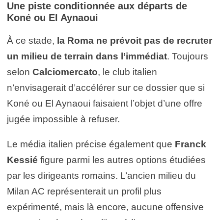
Une piste conditionnée aux départs de
Koné ou El Aynaoui
À ce stade,
la Roma ne prévoit pas de recruter
un milieu de terrain dans l’immédiat
. Toujours
selon
Calciomercato
, le club italien
n’envisagerait d’accélérer sur ce dossier que si
Koné ou El Aynaoui faisaient l’objet d’une offre
jugée impossible à refuser.
Le média italien précise également que
Franck
Kessié
figure parmi les autres options étudiées
par les dirigeants romains. L’ancien milieu du
Milan AC représenterait un profil plus
expérimenté, mais là encore, aucune offensive