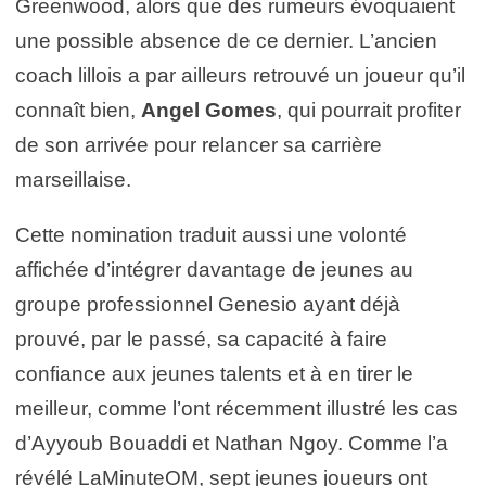
Greenwood, alors que des rumeurs évoquaient
une possible absence de ce dernier. L’ancien
coach lillois a par ailleurs retrouvé un joueur qu’il
connaît bien,
Angel Gomes
, qui pourrait profiter
de son arrivée pour relancer sa carrière
marseillaise.
Cette nomination traduit aussi une volonté
affichée d’intégrer davantage de jeunes au
groupe professionnel Genesio ayant déjà
prouvé, par le passé, sa capacité à faire
confiance aux jeunes talents et à en tirer le
meilleur, comme l’ont récemment illustré les cas
d’Ayyoub Bouaddi et Nathan Ngoy. Comme l’a
révélé LaMinuteOM, sept jeunes joueurs ont