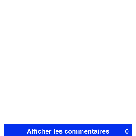
Afficher les commentaires
0