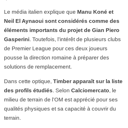
Le média italien explique que
Manu Koné et
Neil El Aynaoui sont considérés comme des
éléments importants du projet de Gian Piero
Gasperini
. Toutefois, l’intérêt de plusieurs clubs
de Premier League pour ces deux joueurs
pousse la direction romaine à préparer des
solutions de remplacement.
Dans cette optique,
Timber apparaît sur la liste
des profils étudiés
. Selon
Calciomercato
, le
milieu de terrain de l’OM est apprécié pour ses
qualités physiques et sa capacité à couvrir du
terrain.