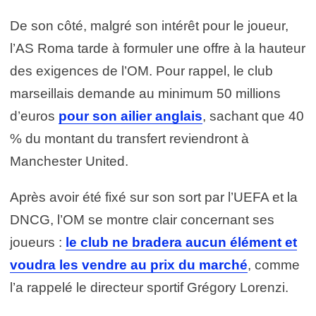
De son côté, malgré son intérêt pour le joueur,
l’AS Roma tarde à formuler une offre à la hauteur
des exigences de l’OM. Pour rappel, le club
marseillais demande au minimum 50 millions
d’euros
pour son ailier anglais
, sachant que 40
% du montant du transfert reviendront à
Manchester United.
Après avoir été fixé sur son sort par l’UEFA et la
DNCG, l’OM se montre clair concernant ses
joueurs :
le club ne bradera aucun élément et
voudra les vendre au prix du marché
, comme
l’a rappelé le directeur sportif Grégory Lorenzi.