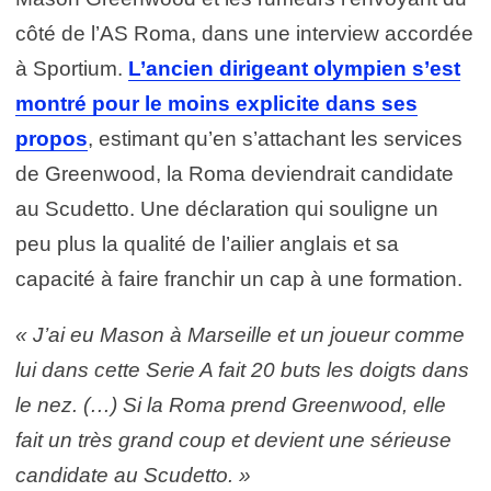
côté de l’AS Roma, dans une interview accordée
à Sportium.
L’ancien dirigeant olympien s’est
montré pour le moins explicite dans ses
propos
, estimant qu’en s’attachant les services
de Greenwood, la Roma deviendrait candidate
au Scudetto. Une déclaration qui souligne un
peu plus la qualité de l’ailier anglais et sa
capacité à faire franchir un cap à une formation.
« J’ai eu Mason à Marseille et un joueur comme
lui dans cette Serie A fait 20 buts les doigts dans
le nez. (…) Si la Roma prend Greenwood, elle
fait un très grand coup et devient une sérieuse
candidate au Scudetto. »