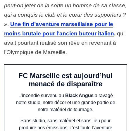
peut-on jeter de la sorte un homme de sa classe,
qui a conquis le club et le cœur des supporters ?
»
.
Une fin d’aventure marseillaise pour le
moins brutale pour l’ancien buteur italien
,
qui
avait pourtant réalisé son rêve en revenant à
l’Olympique de Marseille.
FC Marseille est aujourd’hui
menacé de disparaître
L’incendie survenu au
Black Angus
a ravagé
notre studio, notre décor et une grande partie de
notre matériel de tournage.
Sans studio, sans matériel et sans lieu pour
produire nos émissions, c’est toute l’aventure