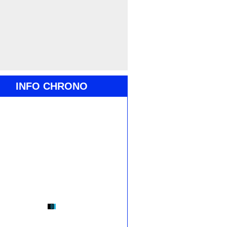
INFO CHRONO