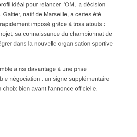
ofil idéal pour relancer l’OM, la décision
. Galtier, natif de Marseille, a certes été
rapidement imposé grâce à trois atouts :
rojet, sa connaissance du championnat de
égrer dans la nouvelle organisation sportive
emble ainsi davantage à une prise
able négociation : un signe supplémentaire
 choix bien avant l’annonce officielle.