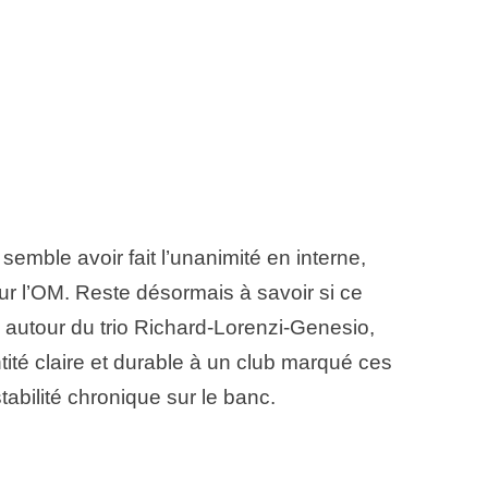
emble avoir fait l’unanimité en interne,
pour l’OM. Reste désormais à savoir si ce
autour du trio Richard-Lorenzi-Genesio,
ité claire et durable à un club marqué ces
tabilité chronique sur le banc.