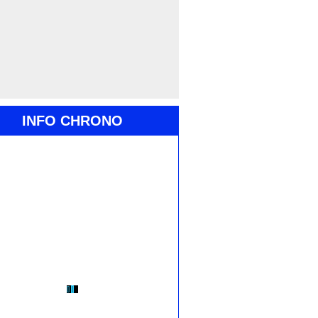
INFO CHRONO