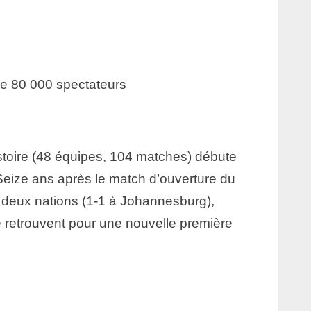
de 80 000 spectateurs
istoire (48 équipes, 104 matches) débute
Seize ans après le match d’ouverture du
 deux nations (1-1 à Johannesburg),
e retrouvent pour une nouvelle première