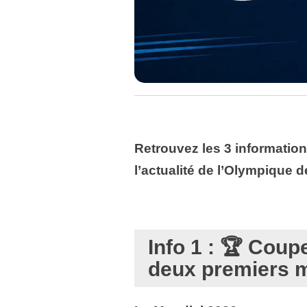
Retrouvez les 3 information
l’actualité de l’Olympique d
Info 1 : 🏆 Coup
deux premiers m