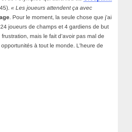
h45).
« Les joueurs attendent ça avec
Sage
. Pour le moment, la seule chose que j’ai
 24 joueurs de champs et 4 gardiens de but
rustration, mais le fait d’avoir pas mal de
opportunités à tout le monde. L’heure de