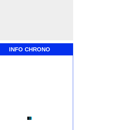
INFO CHRONO