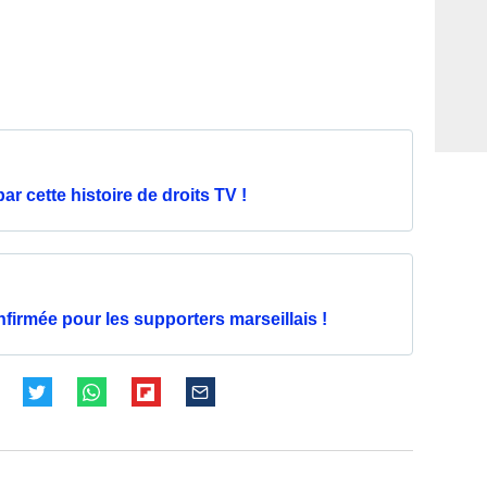
r cette histoire de droits TV !
firmée pour les supporters marseillais !