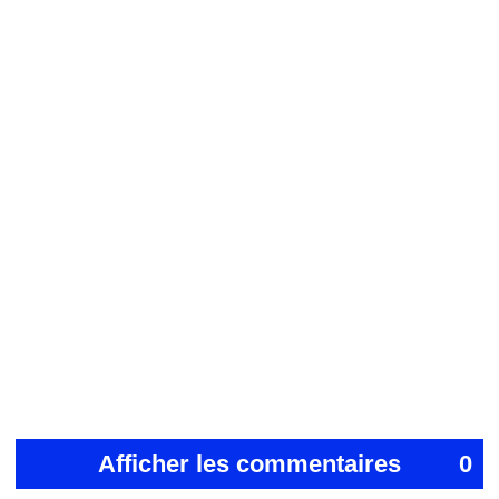
Afficher les commentaires
0