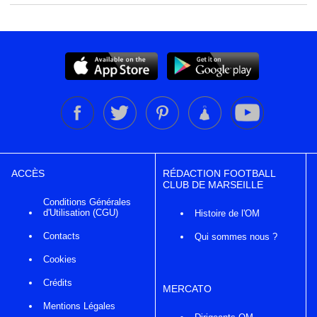
ACCÈS
RÉDACTION FOOTBALL
CLUB DE MARSEILLE
Conditions Générales
d'Utilisation (CGU)
Histoire de l'OM
Contacts
Qui sommes nous ?
Cookies
Crédits
MERCATO
Mentions Légales