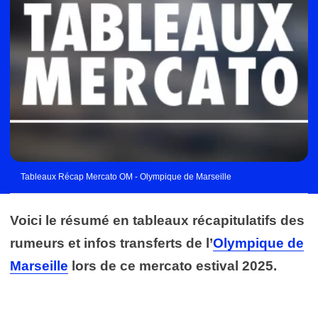
Tableaux Récap Mercato OM - Olympique de Marseille
Voici le résumé en tableaux récapitulatifs des
rumeurs et infos transferts de l’
Olympique de
Marseille
lors de ce mercato estival 2025.