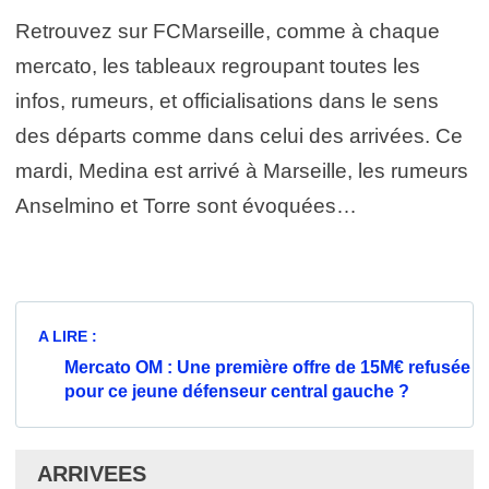
Retrouvez sur FCMarseille, comme à chaque
mercato, les tableaux regroupant toutes les
infos, rumeurs, et officialisations dans le sens
des départs comme dans celui des arrivées. Ce
mardi, Medina est arrivé à Marseille, les rumeurs
Anselmino et Torre sont évoquées…
A LIRE :
Mercato OM : Une première offre de 15M€ refusée
pour ce jeune défenseur central gauche ?
ARRIVEES