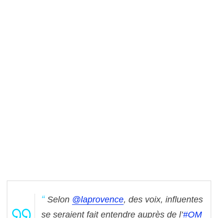
Selon
@laprovence
, des voix, influentes
se seraient fait entendre auprès de l’
#OM