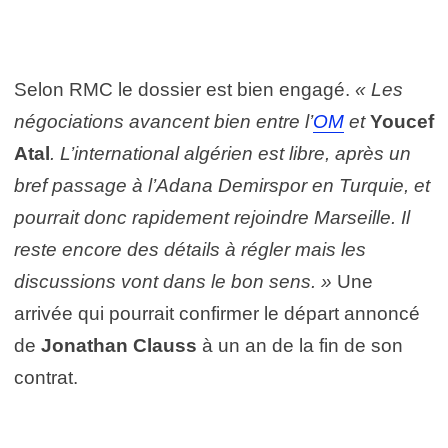
Selon RMC le dossier est bien engagé.
« Les
négociations avancent bien entre l’
OM
et
Youcef
Atal
. L’international algérien est libre, après un
bref passage à l’Adana Demirspor en Turquie, et
pourrait donc rapidement rejoindre Marseille. Il
reste encore des détails à régler mais les
discussions vont dans le bon sens. »
Une
arrivée qui pourrait confirmer le départ annoncé
de
Jonathan Clauss
à un an de la fin de son
contrat.