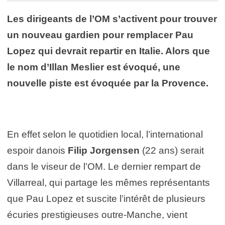
Les dirigeants de l’OM s’activent pour trouver
un nouveau gardien pour remplacer Pau
Lopez qui devrait repartir en Italie. Alors que
le nom d’Illan Meslier est évoqué, une
nouvelle piste est évoquée par la Provence.
En effet selon le quotidien local, l’international
espoir danois
Filip Jorgensen
(22 ans) serait
dans le viseur de l’OM. Le dernier rempart de
Villarreal, qui partage les mêmes représentants
que Pau Lopez et suscite l’intérêt de plusieurs
écuries prestigieuses outre-Manche, vient