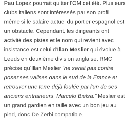
Pau Lopez pourrait quitter l’OM cet été. Plusieurs
clubs italiens sont intéressés par son profil
même si le salaire actuel du portier espagnol est
un obstacle. Cependant, les dirigeants ont
activité des pistes et le nom qui revient avec
insistance est celui d’
Illan Meslier
qui évolue à
Leeds en deuxième division anglaise. RMC
précise qu’Illan Meslier
“ne serait pas contre
poser ses valises dans le sud de la France et
retrouver une terre déjà foulée par l’un de ses
anciens entraineurs, Marcelo Bielsa.”
Meslier est
un grand gardien en taille avec un bon jeu au
pied, donc De Zerbi compatible.