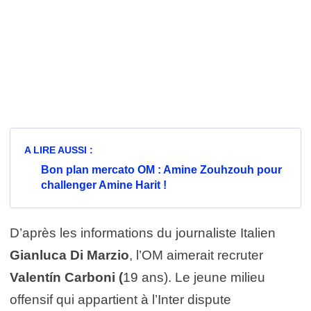
A LIRE AUSSI :
Bon plan mercato OM : Amine Zouhzouh pour
challenger Amine Harit !
D’après les informations du journaliste Italien
Gianluca Di Marzio
, l’OM aimerait recruter
Valentín Carboni (
19 ans). Le jeune milieu
offensif qui appartient à l’Inter dispute