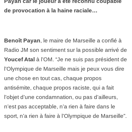
Payan car le joueur a été reconnu coupable
de provocation à la haine raciale…
Benoît Payan
, le maire de Marseille a confié à
Radio JM son sentiment sur la possible arrivé de
Youcef Atal
à l’OM. “Je ne suis pas président de
l’Olympique de Marseille mais je peux vous dire
une chose en tout cas, chaque propos
antisémite, chaque propos raciste, qui a fait
l’objet d’une condamnation, ou pas d’ailleurs,
n’est pas acceptable, n’a rien à faire dans le
sport, n’a rien à faire à l’Olympique de Marseille”.