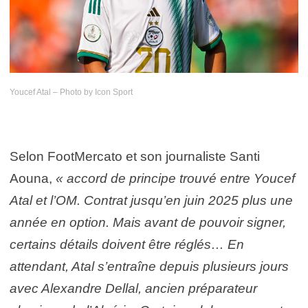
Youcef Atal – Photo by Icon Sport
Selon FootMercato et son journaliste Santi
Aouna,
« accord de principe trouvé entre Youcef
Atal et l’OM. Contrat jusqu’en juin 2025 plus une
année en option. Mais avant de pouvoir signer,
certains détails doivent être réglés… En
attendant, Atal s’entraîne depuis plusieurs jours
avec Alexandre Dellal, ancien préparateur