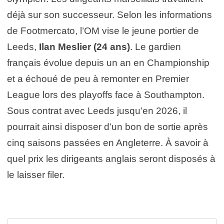
déjà sur son successeur. Selon les informations
de Footmercato, l’OM vise le jeune portier de
Leeds,
Ilan Meslier (24 ans)
. Le gardien
français évolue depuis un an en Championship
et a échoué de peu à remonter en Premier
League lors des playoffs face à Southampton.
Sous contrat avec Leeds jusqu’en 2026, il
pourrait ainsi disposer d’un bon de sortie après
cinq saisons passées en Angleterre. À savoir à
quel prix les dirigeants anglais seront disposés à
le laisser filer.