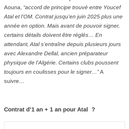
Aouna,
“accord de principe trouvé entre Youcef
Atal et l’OM. Contrat jusqu’en juin 2025 plus une
année en option. Mais avant de pouvoir signer,
certains détails doivent être réglés… En
attendant, Atal s’entraîne depuis plusieurs jours
avec Alexandre Dellal, ancien préparateur
physique de l’Algérie. Certains clubs poussent
toujours en coulisses pour le signer…”
A
suivre…
Contrat d’1 an + 1 an pour Atal ?