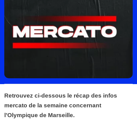
Retrouvez ci-dessous le récap des infos
mercato de la semaine concernant
l’Olympique de Marseille.