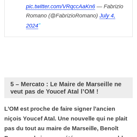
pic.twitter.com/VRqccAaKn6
— Fabrizio
Romano (@FabrizioRomano)
July 4,
2024
5 – Mercato : Le Maire de Marseille ne
veut pas de Youcef Atal l’OM !
L’OM est proche de faire signer l’ancien
niçois Youcef Atal. Une nouvelle qui ne plait
pas du tout au maire de Marseille, Benoît