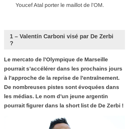
Youcef Atal porter le maillot de l’OM.
1 – Valentín Carboni visé par De Zerbi
?
Le mercato de l’Olympique de Marseille
pourrait s’accélérer dans les prochains jours
à l’approche de la reprise de l’entraînement.
De nombreuses pistes sont évoquées dans
les médias. Le nom d’un jeune argentin
pourrait figurer dans la short list de De Zerbi !