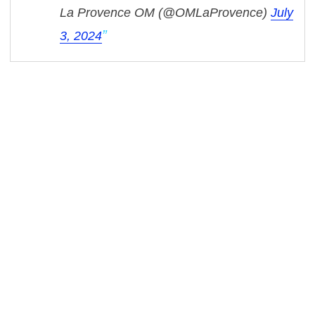
La Provence OM (@OMLaProvence)
July
3, 2024