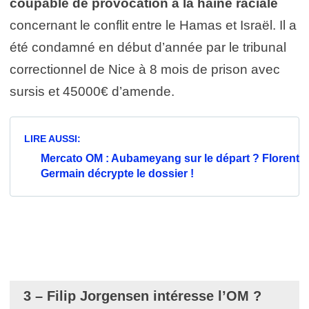
coupable de provocation à la haine raciale
concernant le conflit entre le Hamas et Israël. Il a
été condamné en début d’année par le tribunal
correctionnel de Nice à 8 mois de prison avec
sursis et 45000€ d’amende.
LIRE AUSSI:
Mercato OM : Aubameyang sur le départ ? Florent
Germain décrypte le dossier !
3 – Filip Jorgensen intéresse l’OM ?