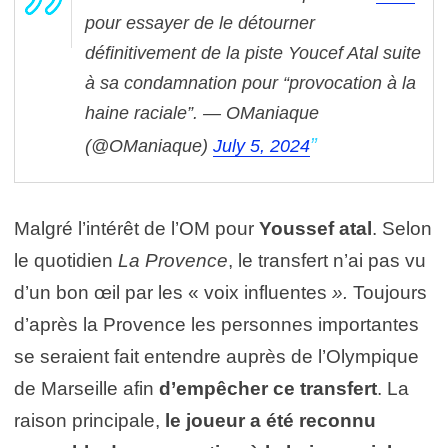
pour essayer de le détourner
définitivement de la piste Youcef Atal suite
à sa condamnation pour “provocation à la
haine raciale”.
— OManiaque
(@OManiaque)
July 5, 2024
Malgré l’intérêt de l’OM pour
Youssef atal
. Selon
le quotidien
La Provence
, le transfert n’ai pas vu
d’un bon œil par les « voix influentes
».
Toujours
d’après la Provence les personnes importantes
se seraient fait entendre auprès de l’Olympique
de Marseille afin
d’empêcher ce transfert
. La
raison principale,
le joueur a été reconnu