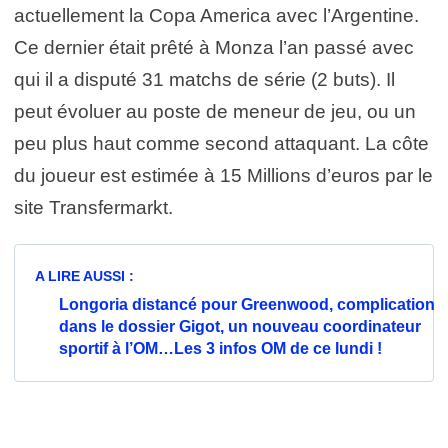
actuellement la Copa America avec l’Argentine.
Ce dernier était prêté à Monza l’an passé avec
qui il a disputé 31 matchs de série (2 buts). Il
peut évoluer au poste de meneur de jeu, ou un
peu plus haut comme second attaquant. La côte
du joueur est estimée à 15 Millions d’euros par le
site Transfermarkt.
A LIRE AUSSI :
Longoria distancé pour Greenwood, complication
dans le dossier Gigot, un nouveau coordinateur
sportif à l’OM…Les 3 infos OM de ce lundi !