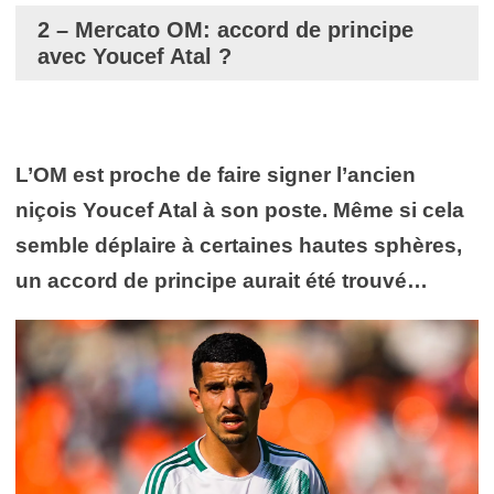
2 – Mercato OM: accord de principe
avec Youcef Atal ?
L’OM est proche de faire signer l’ancien
niçois Youcef Atal à son poste.
Même si cela
semble déplaire à certaines hautes sphères,
un accord de principe aurait été trouvé…