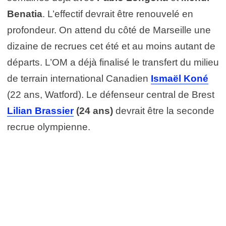
Benatia
. L’effectif devrait être renouvelé en
profondeur. On attend du côté de Marseille une
dizaine de recrues cet été et au moins autant de
départs. L’OM a déjà finalisé le transfert du milieu
de terrain international Canadien
Ismaël Koné
(22 ans, Watford). Le défenseur central de Brest
Lilian Brassier
(24 ans)
devrait être la seconde
recrue olympienne.