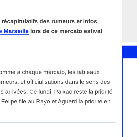
 récapitulatifs des rumeurs et infos
 Marseille
lors de ce mercato estival
comme à chaque mercato, les tableaux
umeurs, et officialisations dans le sens des
arrivées. Ce lundi, Paixao reste la priorité
 Felipe file au Rayo et Aguerd la priorité en