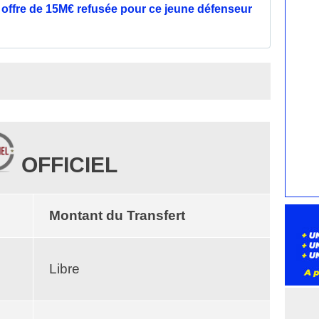
offre de 15M€ refusée pour ce jeune défenseur
OFFICIEL
Montant du Transfert
Libre