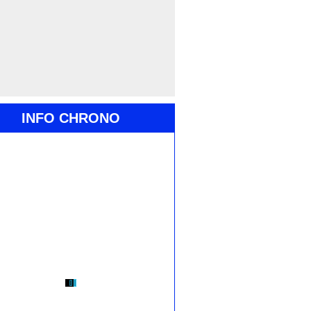
INFO CHRONO