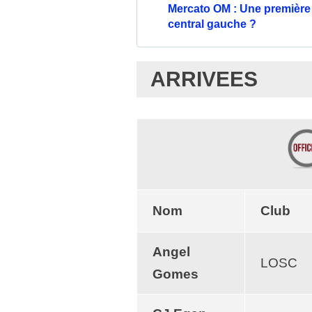
Mercato OM : Une première 
central gauche ?
ARRIVEES
Nom
Club
Angel
LOSC
Gomes