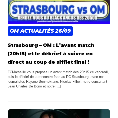
OM ACTUALITÉS
26/09
Strasbourg – OM : L’avant match
(20h15) et le débrief à suivre en
direct au coup de sifflet final !
FCMarseille vous propose un avant match dès 20h15 ce vendredi,
puis le débrief de la rencontre face au RC Strasbourg, avec nos
journalistes Rayane Benmokrane, Nicolas Filhol, notre consultant
Jean Charles De Bono et notre […]