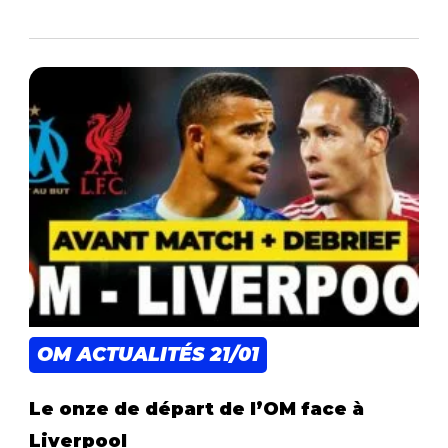
OM ACTUALITÉS
21/01
Le onze de départ de l’OM face à
Liverpool