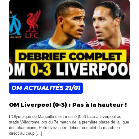
OM ACTUALITÉS
21/01
OM Liverpool (0-3) : Pas à la hauteur !
L’Olympique de Marseille s’est incliné (0-2) face à Liverpool au
stade Vélodrome lors du 7e match de la première phase de la ligue
des champions. Retrouvez notre debrief complet du match en
direct au coup […]