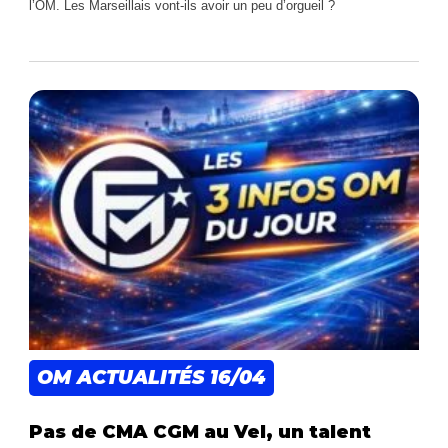
l’OM. Les Marseillais vont-ils avoir un peu d’orgueil ?
OM ACTUALITÉS
16/04
Pas de CMA CGM au Vel, un talent