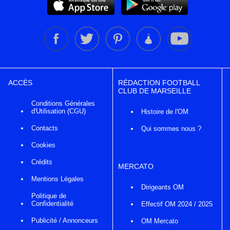
ACCÈS
RÉDACTION FOOTBALL
CLUB DE MARSEILLE
Conditions Générales
d'Utilisation (CGU)
Histoire de l'OM
Contacts
Qui sommes nous ?
Cookies
Crédits
MERCATO
Mentions Légales
Dirigeants OM
Politique de
Confidentialité
Effectif OM 2024 / 2025
Publicité / Annonceurs
OM Mercato