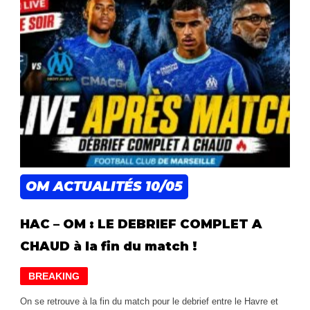
OM ACTUALITÉS
10/05
HAC – OM : LE DEBRIEF COMPLET A
CHAUD à la fin du match !
BREAKING
On se retrouve à la fin du match pour le debrief entre le Havre et