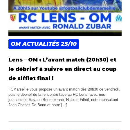
OM ACTUALITÉS
25/10
Lens – OM : L’avant match (20h30) et
le débrief à suivre en direct au coup
de sifflet final !
FCMarseille vous propose un avant match dès 20h30 ce vendredi,
puis le débrief de la rencontre face au RC Lens, avec nos
journalistes Rayane Benmokrane, Nicolas Filhol, notre consultant
Jean Charles De Bono et notre […]