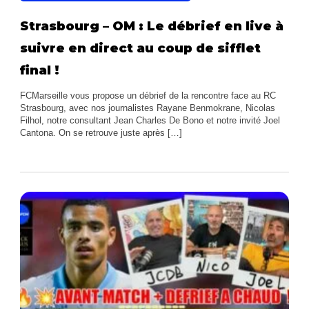
Strasbourg – OM : Le débrief en live à
suivre en direct au coup de sifflet
final !
FCMarseille vous propose un débrief de la rencontre face au RC
Strasbourg, avec nos journalistes Rayane Benmokrane, Nicolas
Filhol, notre consultant Jean Charles De Bono et notre invité Joel
Cantona. On se retrouve juste après […]