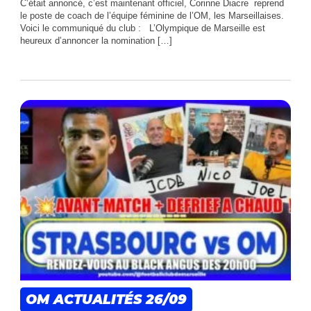
C’était annoncé, c’est maintenant officiel, Corinne Diacre reprend
le poste de coach de l’équipe féminine de l’OM, les Marseillaises.
Voici le communiqué du club : L’Olympique de Marseille est
heureux d’annoncer la nomination […]
OM ACTUALITÉS
26/09