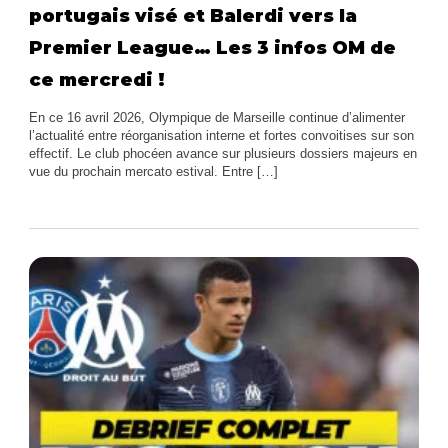
portugais visé et Balerdi vers la
Premier League… Les 3 infos OM de
ce mercredi !
En ce 16 avril 2026, Olympique de Marseille continue d’alimenter
l’actualité entre réorganisation interne et fortes convoitises sur son
effectif. Le club phocéen avance sur plusieurs dossiers majeurs en
vue du prochain mercato estival. Entre […]