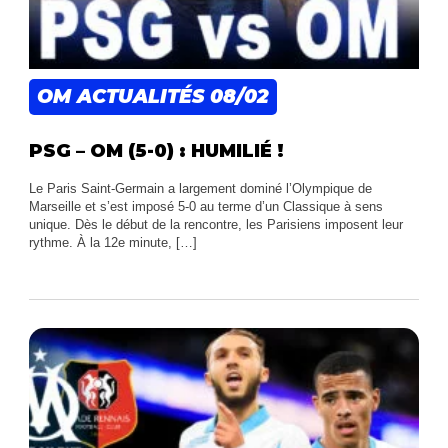
OM ACTUALITÉS
08/02
PSG – OM (5-0) : HUMILIÉ !
Le Paris Saint-Germain a largement dominé l’Olympique de
Marseille et s’est imposé 5-0 au terme d’un Classique à sens
unique. Dès le début de la rencontre, les Parisiens imposent leur
rythme. À la 12e minute, […]