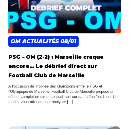
OM ACTUALITÉS
08/01
PSG – OM (2-2) : Marseille craque
encore… Le débrief direct sur
Football Club de Marseille
À l’occasion du Trophée des champions entre le PSG et
l’Olympique de Marseille, Football Club de Marseille propose un
débrief complet en direct ce jeudi soir sur sa chaîne YouTube. Un
rendez-vous attendu pour analyser […]