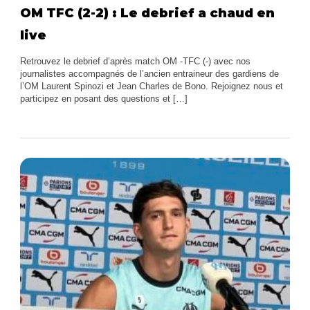
OM TFC (2-2) : Le debrief a chaud en
live
Retrouvez le debrief d’après match OM -TFC (-) avec nos
journalistes accompagnés de l’ancien entraineur des gardiens de
l’OM Laurent Spinozi et Jean Charles de Bono. Rejoignez nous et
participez en posant des questions et […]