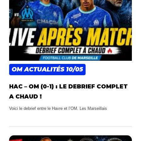
OM ACTUALITÉS
10/05
HAC – OM (0-1) : LE DEBRIEF COMPLET
A CHAUD !
Voici le debrief entre le Havre et l’OM. Les Marseillais