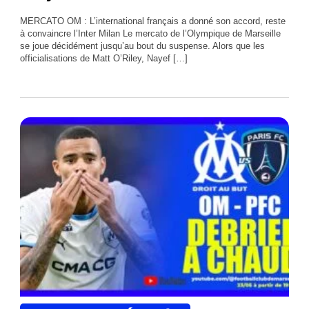
MERCATO OM : L’international français a donné son accord, reste
à convaincre l’Inter Milan Le mercato de l’Olympique de Marseille
se joue décidément jusqu’au bout du suspense. Alors que les
officialisations de Matt O’Riley, Nayef […]