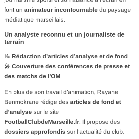
font un
animateur incontournable
du paysage
médiatique marseillais.
Un analyste reconnu et un journaliste de
terrain
📝
Rédaction d’articles d’analyse et de fond
🎤
Couverture des conférences de presse et
des matchs de l’OM
En plus de son travail d’animation, Rayane
Benmokrane rédige des
articles de fond et
d’analyse
sur le site
FootballClubdeMarseille.fr
. Il propose des
dossiers approfondis
sur l’actualité du club,