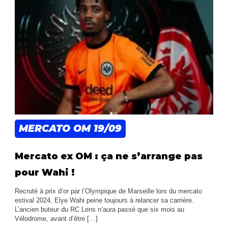
MERCATO OM
19/09
Mercato ex OM : ça ne s’arrange pas
pour Wahi !
Recruté à prix d’or par l’Olympique de Marseille lors du mercato
estival 2024, Elye Wahi peine toujours à relancer sa carrière.
L’ancien buteur du RC Lens n’aura passé que six mois au
Vélodrome, avant d’être […]