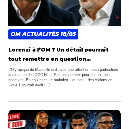
OM ACTUALITÉS
18/05
Lorenzi à l’OM ? Un détail pourrait
tout remettre en question…
L’Olympique de Marseille suit avec une attention toute particulière
la situation de l’OGC Nice. Pas uniquement pour des raisons
sportives. En coulisses, le maintien – ou non – des Aiglons en
Ligue 1 pourrait avoir […]