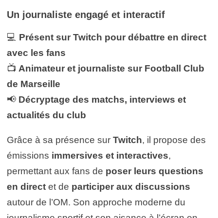
Un journaliste engagé et interactif
💻
Présent sur Twitch pour débattre en direct
avec les fans
📺
Animateur et journaliste sur Football Club
de Marseille
📢
Décryptage des matchs, interviews et
actualités du club
Grâce à sa présence sur
Twitch
, il propose des
émissions
immersives et interactives
,
permettant aux fans de
poser leurs questions
en direct
et de
participer aux discussions
autour de l’OM. Son approche moderne du
journalisme sportif et son aisance à l’écran en