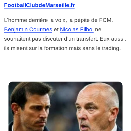
FootballClubdeMarseille.fr
L’homme derrière la voix, la pépite de FCM.
Benjamin Courmes
et
Nicolas Filhol
ne
souhaitent pas discuter d’un transfert. Eux aussi,
ils misent sur la formation mais sans le trading.