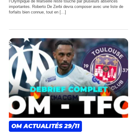
l’Olympique de Marseille reste touché par plusieurs absences
importantes. Roberto De Zerbi devra composer avec une liste de
forfaits bien connue, tout en […]
OM ACTUALITÉS
29/11