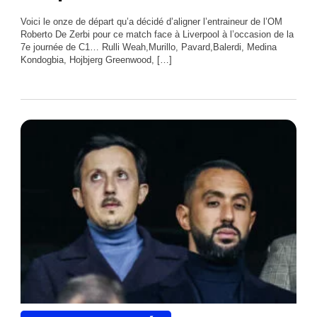
Voici le onze de départ qu’a décidé d’aligner l’entraineur de l’OM
Roberto De Zerbi pour ce match face à Liverpool à l’occasion de la
7e journée de C1… Rulli Weah,Murillo, Pavard,Balerdi, Medina
Kondogbia, Hojbjerg Greenwood, […]