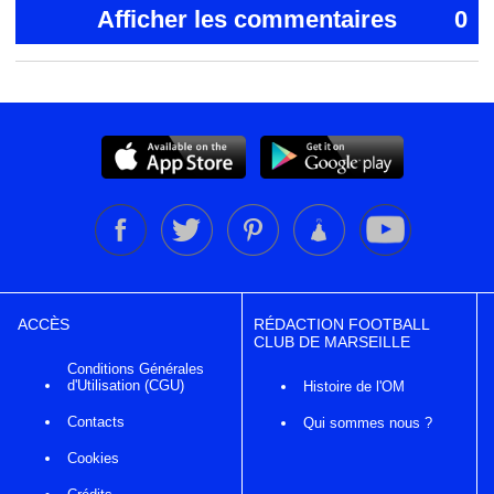
Afficher les commentaires
0
ACCÈS
RÉDACTION FOOTBALL
CLUB DE MARSEILLE
Conditions Générales
d'Utilisation (CGU)
Histoire de l'OM
Contacts
Qui sommes nous ?
Cookies