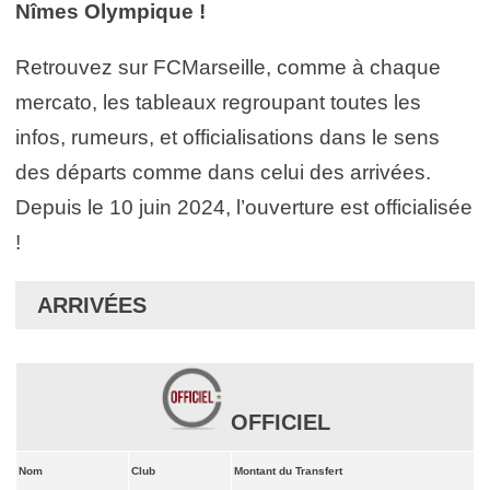
Nîmes Olympique !
Retrouvez sur FCMarseille, comme à chaque
mercato, les tableaux regroupant toutes les
infos, rumeurs, et officialisations dans le sens
des départs comme dans celui des arrivées.
Depuis le 10 juin 2024, l’ouverture est officialisée
!
ARRIVÉES
OFFICIEL
Nom
Club
Montant du Transfert