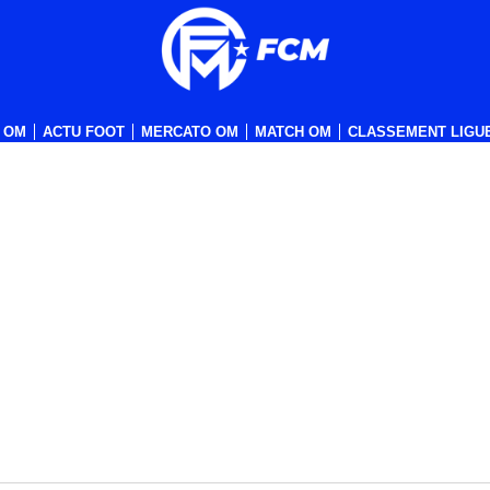
 OM
ACTU FOOT
MERCATO OM
MATCH OM
CLASSEMENT LIGUE