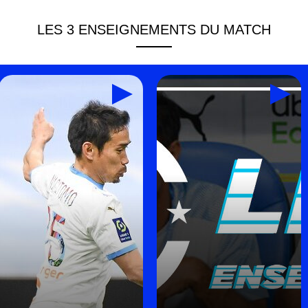
LES 3 ENSEIGNEMENTS DU MATCH