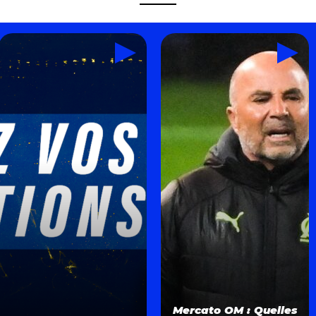
Mercato OM : Quelles