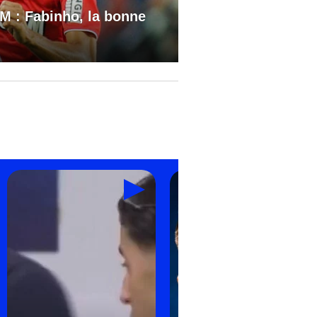
M : Fabinho, la bonne