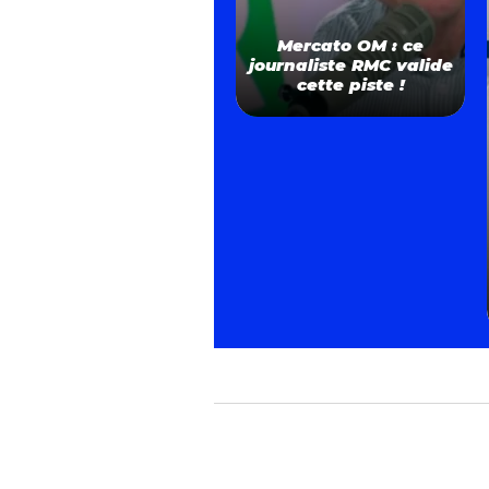
Mercato OM : ce
journaliste RMC valide
cette piste !