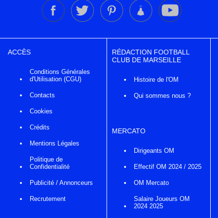
ACCÈS
RÉDACTION FOOTBALL
CLUB DE MARSEILLE
Conditions Générales
d'Utilisation (CGU)
Histoire de l'OM
Contacts
Qui sommes nous ?
Cookies
Crédits
MERCATO
Mentions Légales
Dirigeants OM
Politique de
Confidentialité
Effectif OM 2024 / 2025
Publicité / Annonceurs
OM Mercato
Recrutement
Salaire Joueurs OM
2024 2025