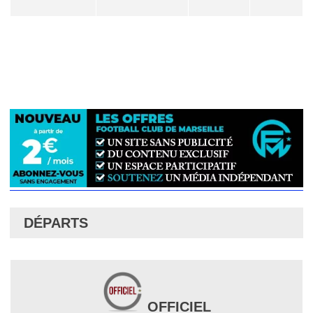
DÉPARTS
OFFICIEL