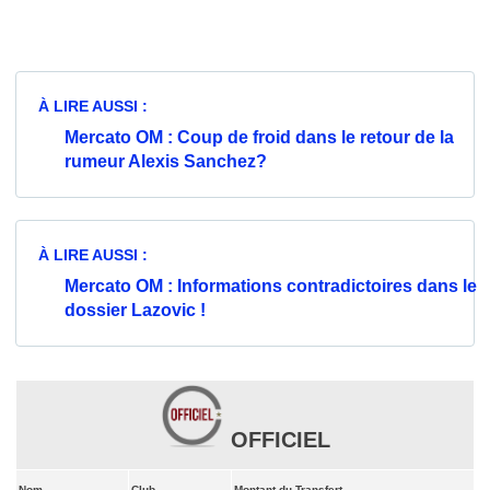
À LIRE AUSSI :
Mercato OM : Coup de froid dans le retour de la
rumeur Alexis Sanchez?
À LIRE AUSSI :
Mercato OM : Informations contradictoires dans le
dossier Lazovic !
OFFICIEL
Nom
Club
Montant du Transfert