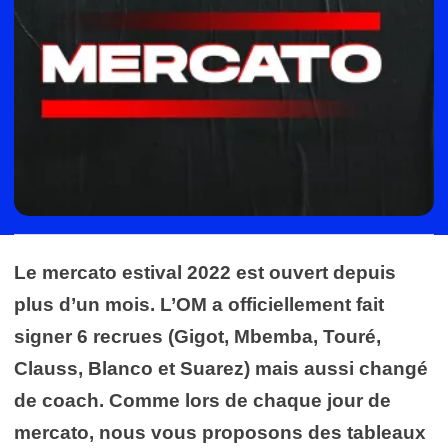
Le mercato estival 2022 est ouvert depuis
plus d’un mois. L’OM a officiellement fait
signer 6 recrues (Gigot, Mbemba, Touré,
Clauss, Blanco et Suarez) mais aussi changé
de coach. Comme lors de chaque jour de
mercato, nous vous proposons des tableaux