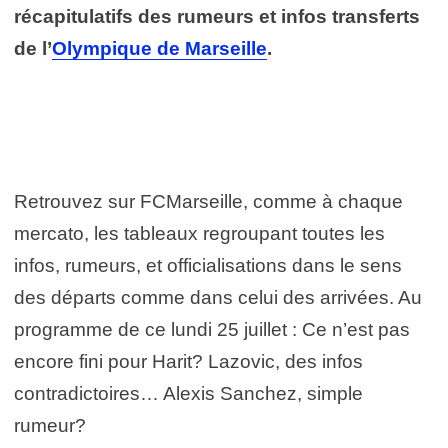
récapitulatifs des rumeurs et infos transferts
de l’
Olympique de Marseille
.
Retrouvez sur FCMarseille, comme à chaque
mercato, les tableaux regroupant toutes les
infos, rumeurs, et officialisations dans le sens
des départs comme dans celui des arrivées. Au
programme de ce lundi 25 juillet : Ce n’est pas
encore fini pour Harit? Lazovic, des infos
contradictoires… Alexis Sanchez, simple
rumeur?