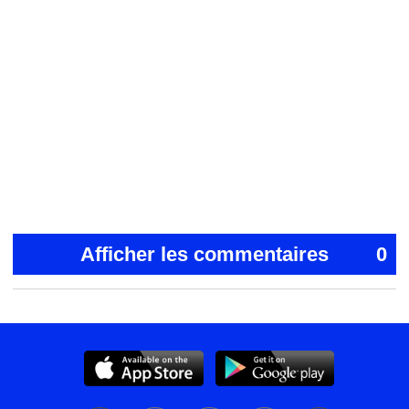
Afficher les commentaires
0