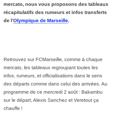
mercato, nous vous proposons des tableaux
récapitulatifs des rumeurs et infos transferts
de l’
Olympique de Marseille
.
Retrouvez sur FCMarseille, comme à chaque
mercato, les tableaux regroupant toutes les
infos, rumeurs, et officialisations dans le sens
des départs comme dans celui des arrivées. Au
programme de ce mercredi 2 août : Bakambu
sur le départ, Alexis Sanchez et Veretout ça
chauffe !