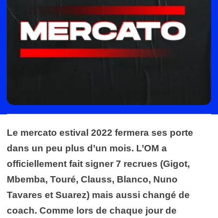
Le mercato estival 2022 fermera ses porte
dans un peu plus d’un mois. L’OM a
officiellement fait signer 7 recrues (Gigot,
Mbemba, Touré, Clauss, Blanco, Nuno
Tavares et Suarez) mais aussi changé de
coach. Comme lors de chaque jour de