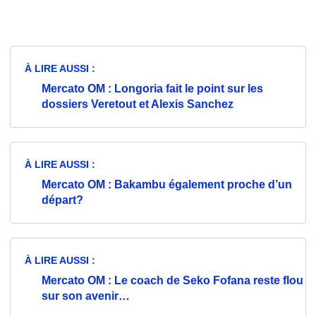
À LIRE AUSSI :
Mercato OM : Longoria fait le point sur les
dossiers Veretout et Alexis Sanchez
À LIRE AUSSI :
Mercato OM : Bakambu également proche d’un
départ?
À LIRE AUSSI :
Mercato OM : Le coach de Seko Fofana reste flou
sur son avenir…