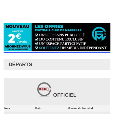
DÉPARTS
OFFICIEL
Nom
Club
Montant du Transfert