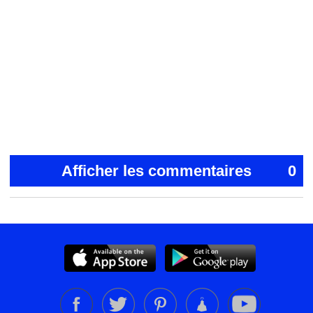
Afficher les commentaires
0